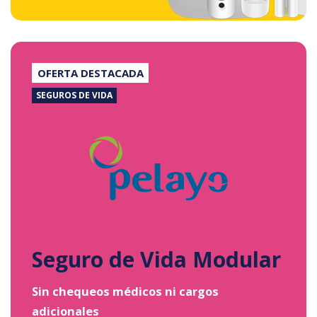
OFERTA DESTACADA
SEGUROS DE VIDA
Seguro de Vida Modular
Sin chequeos médicos ni cargos
adicionales