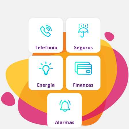
Telefonía
Seguros
Energía
Finanzas
Alarmas