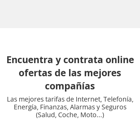
Encuentra y contrata online
ofertas de las mejores
compañías
Las mejores tarifas de Internet, Telefonía,
Energía, Finanzas, Alarmas y Seguros
(Salud, Coche, Moto...)