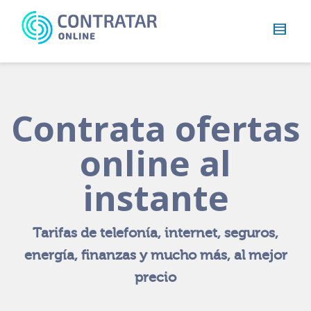
Busca
algo...
Contrata ofertas
online al
instante
Tarifas de telefonía, internet, seguros,
energía, finanzas y mucho más, al mejor
precio