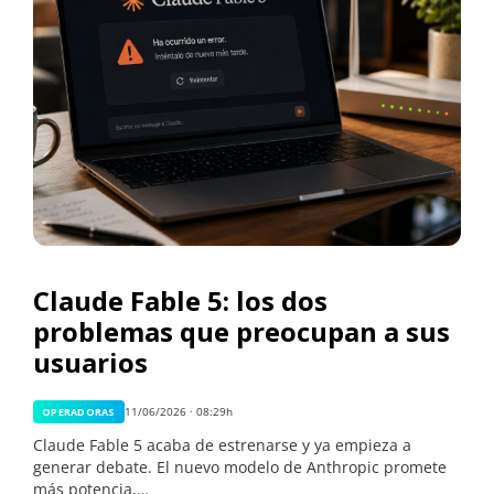
Claude Fable 5: los dos
problemas que preocupan a sus
usuarios
11/06/2026 · 08:29h
OPERADORAS
Claude Fable 5 acaba de estrenarse y ya empieza a
generar debate. El nuevo modelo de Anthropic promete
más potencia,…