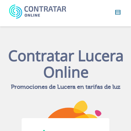
Busca
algo...
Contratar
Lucera
Online
Promociones de Lucera en tarifas de luz