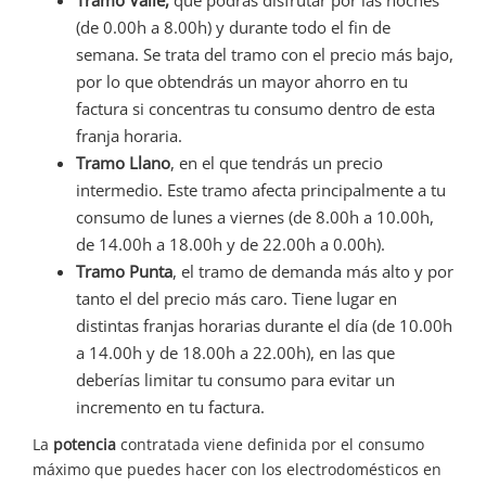
(de 0.00h a 8.00h) y durante todo el fin de
semana. Se trata del tramo con el precio más bajo,
por lo que obtendrás un mayor ahorro en tu
factura si concentras tu consumo dentro de esta
franja horaria.
Tramo Llano
, en el que tendrás un precio
intermedio. Este tramo afecta principalmente a tu
consumo de lunes a viernes (de 8.00h a 10.00h,
de 14.00h a 18.00h y de 22.00h a 0.00h).
Tramo Punta
, el tramo de demanda más alto y por
tanto el del precio más caro. Tiene lugar en
distintas franjas horarias durante el día (de 10.00h
a 14.00h y de 18.00h a 22.00h), en las que
deberías limitar tu consumo para evitar un
incremento en tu factura.
La
potencia
contratada viene definida por el consumo
máximo que puedes hacer con los electrodomésticos en