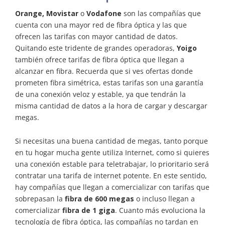
Orange, Movistar
o
Vodafone
son las compañías que
cuenta con una mayor red de fibra óptica y las que
ofrecen las tarifas con mayor cantidad de datos.
Quitando este tridente de grandes operadoras,
Yoigo
también ofrece tarifas de fibra óptica que llegan a
alcanzar en fibra. Recuerda que si ves ofertas donde
prometen fibra simétrica, estas tarifas son una garantía
de una conexión veloz y estable, ya que tendrán la
misma cantidad de datos a la hora de cargar y descargar
megas.
Si necesitas una buena cantidad de megas, tanto porque
en tu hogar mucha gente utiliza Internet, como si quieres
una conexión estable para teletrabajar, lo prioritario será
contratar una tarifa de internet potente. En este sentido,
hay compañías que llegan a comercializar con tarifas que
sobrepasan la
fibra de 600 megas
o incluso llegan a
comercializar
fibra de 1 giga
. Cuanto más evoluciona la
tecnología de fibra óptica, las compañías no tardan en