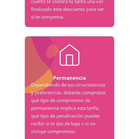
cuanto te costará tu tarifa una vez
finalizado este descuento para ver
si te compensa.
Permanencia
Dependiendo de tus circunstancias
y preferencias, deberás comprobar
qué tipo de compromiso de
permanencia implica esta tarifa,
qué tipo de penalización puedes
recibir si te das de baja o si no
incluye compromiso.