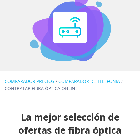
COMPARADOR PRECIOS
/
COMPARADOR DE TELEFONÍA
/
CONTRATAR FIBRA ÓPTICA ONLINE
La mejor selección de
ofertas de fibra óptica