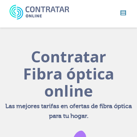
Busca
algo...
Contratar
Fibra óptica
online
Las mejores tarifas en ofertas de fibra óptica
para tu hogar.