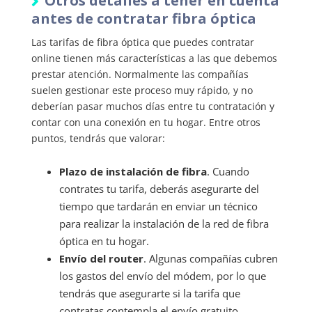
Otros detalles a tener en cuenta
antes de contratar fibra óptica
Las tarifas de fibra óptica que puedes contratar
online tienen más características a las que debemos
prestar atención. Normalmente las compañías
suelen gestionar este proceso muy rápido, y no
deberían pasar muchos días entre tu contratación y
contar con una conexión en tu hogar. Entre otros
puntos, tendrás que valorar:
Plazo de instalación de fibra
. Cuando
contrates tu tarifa, deberás asegurarte del
tiempo que tardarán en enviar un técnico
para realizar la instalación de la red de fibra
óptica en tu hogar.
Envío del router
. Algunas compañías cubren
los gastos del envío del módem, por lo que
tendrás que asegurarte si la tarifa que
contratas contempla el envío gratuito.