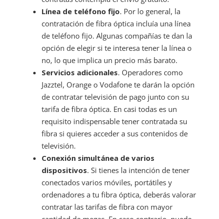
Línea de teléfono fijo
. Por lo general, la
contratación de fibra óptica incluía una línea
de teléfono fijo. Algunas compañías te dan la
opción de elegir si te interesa tener la línea o
no, lo que implica un precio más barato.
Servicios adicionales
. Operadores como
Jazztel, Orange o Vodafone te darán la opción
de contratar televisión de pago junto con su
tarifa de fibra óptica. En casi todas es un
requisito indispensable tener contratada su
fibra si quieres acceder a sus contenidos de
televisión.
Conexión simultánea de varios
dispositivos
. Si tienes la intención de tener
conectados varios móviles, portátiles y
ordenadores a tu fibra óptica, deberás valorar
contratar las tarifas de fibra con mayor
cantidad de megas. En caso contrario, puede