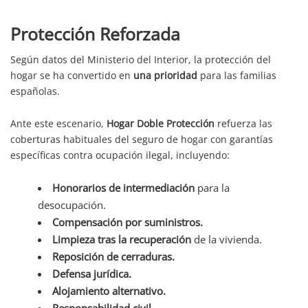
Protección Reforzada
Según datos del Ministerio del Interior, la protección del
hogar se ha convertido en
una prioridad
para las familias
españolas.
Ante este escenario,
Hogar Doble Protección
refuerza las
coberturas habituales del seguro de hogar con garantías
específicas contra ocupación ilegal, incluyendo:
Honorarios de intermediación
para la
desocupación.
Compensación por suministros.
Limpieza tras la recuperación
de la vivienda.
Reposición de cerraduras.
Defensa jurídica.
Alojamiento alternativo.
Responsabilidad civil.