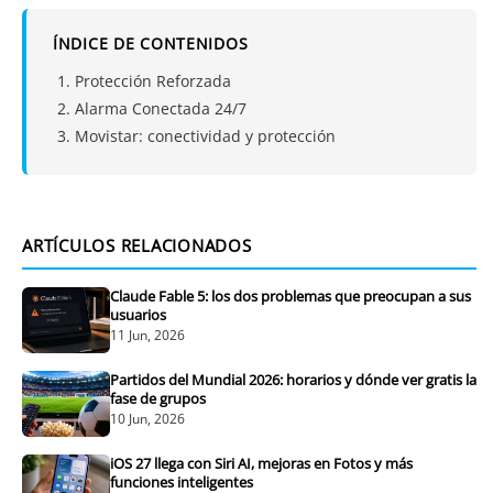
ÍNDICE DE CONTENIDOS
Protección Reforzada
Alarma Conectada 24/7
Movistar: conectividad y protección
ARTÍCULOS RELACIONADOS
Claude Fable 5: los dos problemas que preocupan a sus
usuarios
11 Jun, 2026
Partidos del Mundial 2026: horarios y dónde ver gratis la
fase de grupos
10 Jun, 2026
iOS 27 llega con Siri AI, mejoras en Fotos y más
funciones inteligentes