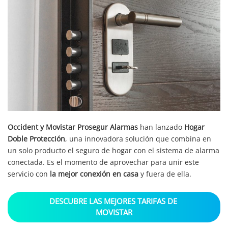
Occident y Movistar Prosegur Alarmas
han lanzado
Hogar
Doble Protección
, una innovadora solución que combina en
un solo producto el seguro de hogar con el sistema de alarma
conectada. Es el momento de aprovechar para unir este
servicio con
la mejor conexión en casa
y fuera de ella.
DESCUBRE LAS MEJORES TARIFAS DE 
MOVISTAR