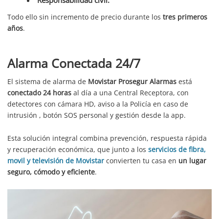
Todo ello sin incremento de precio durante los
tres primeros
años
.
Alarma Conectada 24/7
El sistema de alarma de
Movistar Prosegur Alarmas
está
conectado 24 horas
al día a una Central Receptora, con
detectores con cámara HD, aviso a la Policía en caso de
intrusión , botón SOS personal y gestión desde la app.
Esta solución integral combina prevención, respuesta rápida
y recuperación económica, que junto a los
servicios de fibra,
movil y televisión de Movistar
convierten tu casa en
un lugar
seguro, cómodo y eficiente
.