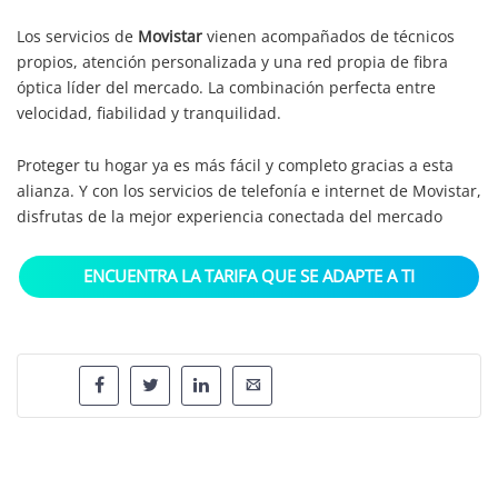
Los servicios de
Movistar
vienen acompañados de técnicos
propios, atención personalizada y una red propia de fibra
óptica líder del mercado. La combinación perfecta entre
velocidad, fiabilidad y tranquilidad.
Proteger tu hogar ya es más fácil y completo gracias a esta
alianza. Y con los servicios de telefonía e internet de Movistar,
disfrutas de la mejor experiencia conectada del mercado
ENCUENTRA LA TARIFA QUE SE ADAPTE A TI