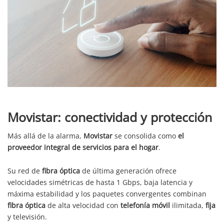
Movistar: conectividad y protección
Más allá de la alarma,
Movistar
se consolida como
el
proveedor integral de servicios para el hogar
.
Su red de
fibra óptica
de última generación ofrece
velocidades simétricas de hasta 1 Gbps, baja latencia y
máxima estabilidad y los paquetes convergentes combinan
fibra óptica
de alta velocidad con
telefonía móvil
ilimitada,
fija
y televisión.