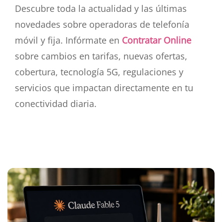
Descubre toda la actualidad y las últimas
novedades sobre operadoras de telefonía
móvil y fija. Infórmate en
Contratar Online
sobre cambios en tarifas, nuevas ofertas,
cobertura, tecnología 5G, regulaciones y
servicios que impactan directamente en tu
conectividad diaria.