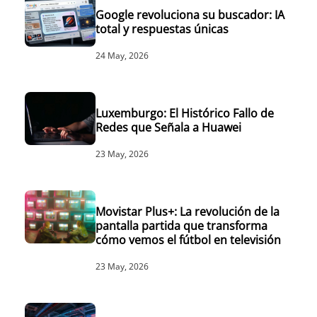
Google revoluciona su buscador: IA
total y respuestas únicas
24 May, 2026
Luxemburgo: El Histórico Fallo de
Redes que Señala a Huawei
23 May, 2026
Movistar Plus+: La revolución de la
pantalla partida que transforma
cómo vemos el fútbol en televisión
23 May, 2026