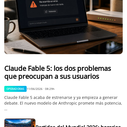
Claude Fable 5: los dos problemas
que preocupan a sus usuarios
11/06/2026 · 08:29h
OPERADORAS
Claude Fable 5 acaba de estrenarse y ya empieza a generar
debate. El nuevo modelo de Anthropic promete más potencia,
…