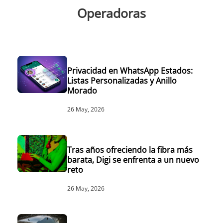
Operadoras
Privacidad en WhatsApp Estados:
Listas Personalizadas y Anillo
Morado
26 May, 2026
Tras años ofreciendo la fibra más
barata, Digi se enfrenta a un nuevo
reto
26 May, 2026