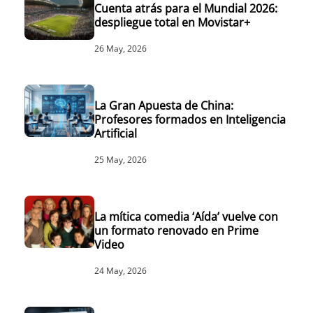
Cuenta atrás para el Mundial 2026:
despliegue total en Movistar+
26 May, 2026
La Gran Apuesta de China:
Profesores formados en Inteligencia
Artificial
25 May, 2026
La mítica comedia ‘Aída’ vuelve con
un formato renovado en Prime
Video
24 May, 2026