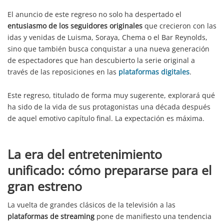
El anuncio de este regreso no solo ha despertado el
entusiasmo de los seguidores originales
que crecieron con las
idas y venidas de Luisma, Soraya, Chema o el Bar Reynolds,
sino que también busca conquistar a una nueva generación
de espectadores que han descubierto la serie original a
través de las reposiciones en las
plataformas digitales
.
Este regreso, titulado de forma muy sugerente, explorará qué
ha sido de la vida de sus protagonistas una década después
de aquel emotivo capítulo final. La expectación es máxima.
La era del entretenimiento
unificado: cómo prepararse para el
gran estreno
La vuelta de grandes clásicos de la televisión a las
plataformas de streaming
pone de manifiesto una tendencia