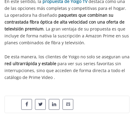
En este sentido, la
propuesta de Yoigo TV
destaca como una
de las opciones más completas y competitivas para el hogar.
La operadora ha diseñado
paquetes que combinan su
contrastada fibra óptica de alta velocidad con una oferta de
televisión premium
. La gran ventaja de su propuesta es que
incluye de forma nativa la suscripción a Amazon Prime en sus
planes combinados de fibra y televisión.
De esta manera, los clientes de Yoigo no solo se aseguran una
red ultrarrápida y estable
para ver sus series favoritas sin
interrupciones, sino que acceden de forma directa a todo el
catálogo de Prime Video .