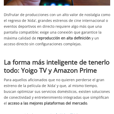
Disfrutar de producciones con un alto valor de nostalgia como
el regreso de ‘Aída’, grandes estrenos de cine internacional o
eventos deportivos en directo requiere algo más que una
pantalla compatible; exige una conexión que garantice la
máxima calidad de
reproducción en alta definición
y un
acceso directo sin configuraciones complejas.
La forma más inteligente de tenerlo
todo: Yoigo TV y Amazon Prime
Para aquellos aficionados que no quieren perderse el gran
estreno de la película de ‘Aída’ y que, al mismo tiempo,
buscan optimizar sus servicios domésticos, existen soluciones
de conectividad y entretenimiento integradas que simplifican
el
acceso a las mejores plataformas del mercado
.