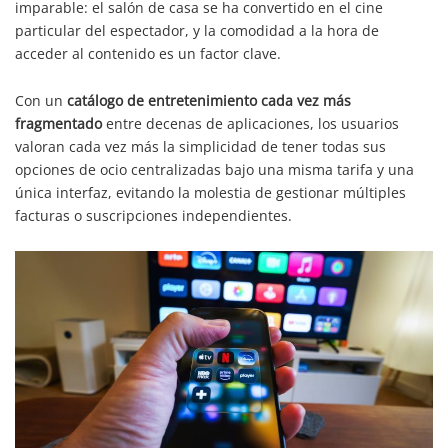
imparable: el salón de casa se ha convertido en el cine
particular del espectador, y la comodidad a la hora de
acceder al contenido es un factor clave.
Con un
catálogo de entretenimiento cada vez más
fragmentado
entre decenas de aplicaciones, los usuarios
valoran cada vez más la simplicidad de tener todas sus
opciones de ocio centralizadas bajo una misma tarifa y una
única interfaz, evitando la molestia de gestionar múltiples
facturas o suscripciones independientes.