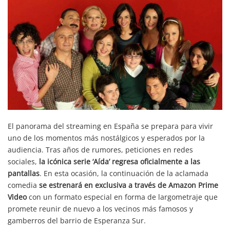
El panorama del streaming en España se prepara para vivir
uno de los momentos más nostálgicos y esperados por la
audiencia. Tras años de rumores, peticiones en redes
sociales,
la icónica serie ‘Aída’ regresa oficialmente a las
pantallas
. En esta ocasión, la continuación de la aclamada
comedia
se estrenará en exclusiva a través de Amazon Prime
Video
con un formato especial en forma de largometraje que
promete reunir de nuevo a los vecinos más famosos y
gamberros del barrio de Esperanza Sur.