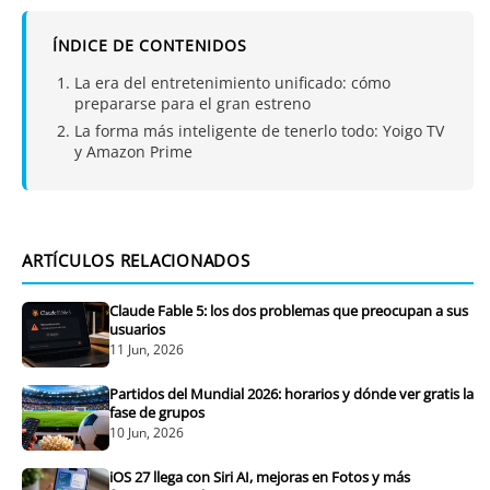
ÍNDICE DE CONTENIDOS
La era del entretenimiento unificado: cómo
prepararse para el gran estreno
La forma más inteligente de tenerlo todo: Yoigo TV
y Amazon Prime
ARTÍCULOS RELACIONADOS
Claude Fable 5: los dos problemas que preocupan a sus
usuarios
11 Jun, 2026
Partidos del Mundial 2026: horarios y dónde ver gratis la
fase de grupos
10 Jun, 2026
iOS 27 llega con Siri AI, mejoras en Fotos y más