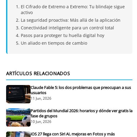
El Cifrado de Extremo a Extremo: Tu blindaje sigue
activo
La seguridad proactiva: Más allá de la aplicación
Conectividad inteligente para un control total
Pasos para proteger tu huella digital hoy
Un aliado en tiempos de cambio
ARTÍCULOS RELACIONADOS
Claude Fable 5: los dos problemas que preocupan a sus
usuarios
11 Jun, 2026
Partidos del Mundial 2026: horarios y dónde ver gratis la
fase de grupos
10 Jun, 2026
iOS 27 llega con Siri AI, mejoras en Fotos y más