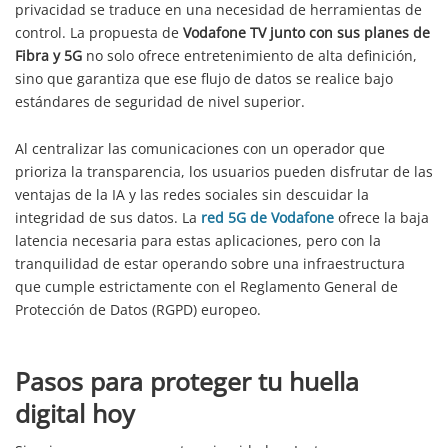
privacidad se traduce en una necesidad de herramientas de
control. La propuesta de
Vodafone TV junto con sus planes de
Fibra y 5G
no solo ofrece entretenimiento de alta definición,
sino que garantiza que ese flujo de datos se realice bajo
estándares de seguridad de nivel superior.
Al centralizar las comunicaciones con un operador que
prioriza la transparencia, los usuarios pueden disfrutar de las
ventajas de la IA y las redes sociales sin descuidar la
integridad de sus datos. La
red 5G de Vodafone
ofrece la baja
latencia necesaria para estas aplicaciones, pero con la
tranquilidad de estar operando sobre una infraestructura
que cumple estrictamente con el Reglamento General de
Protección de Datos (RGPD) europeo.
Pasos para proteger tu huella
digital hoy