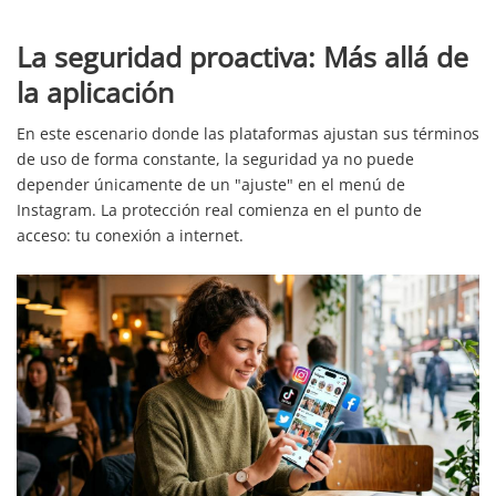
La seguridad proactiva: Más allá de
la aplicación
En este escenario donde las plataformas ajustan sus términos
de uso de forma constante, la seguridad ya no puede
depender únicamente de un "ajuste" en el menú de
Instagram. La protección real comienza en el punto de
acceso: tu conexión a internet.