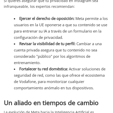
Si quieres asegurar que tu privacidad en Instagram sea
infranqueable, los expertos recomiendan:
Ejercer el derecho de oposición:
Meta permite a los
usuarios en la UE oponerse a que su contenido se use
para entrenar su IA a través de un formulario en la
configuración de privacidad.
Revisar la visibilidad de tu perfil:
Cambiar a una
cuenta privada asegura que tu contenido no sea
considerado "público" por los algoritmos de
entrenamiento.
Fortalecer tu red doméstica:
Activar soluciones de
seguridad de red, como las que ofrece el ecosistema
de Vodafone, para monitorizar cualquier
comportamiento anómalo en tus dispositivos.
Un aliado en tiempos de cambio
La evolución de Meta hacia la Inteligencia Artificial es