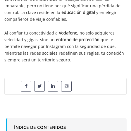
imparable, pero no tiene por qué significar una pérdida de
control. La clave reside en la
educación digital
y en elegir
compañeros de viaje confiables.
Al confiar tu conectividad a
Vodafone
, no solo adquieres
velocidad y gigas, sino un
entorno de protección
que te
permite navegar por Instagram con la seguridad de que,
mientras las redes sociales redefinen sus reglas, tu conexión
siempre será un territorio seguro.
ÍNDICE DE CONTENIDOS