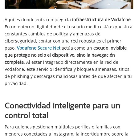
Aquí es donde entra en juego la
infraestructura de Vodafone
.
En un entorno digital donde el usuario medio está expuesto a
constantes cambios de política y amenazas de
ciberseguridad, contar con una red robusta es el primer
paso.
Vodafone Secure Net
actúa como un
escudo invisible
que protege no solo el dispositivo, sino la navegación
completa
. Al estar integrado directamente en la red de
Vodafone, este servicio identifica y bloquea amenazas, sitios
de phishing y descargas maliciosas antes de que afecten a tu
privacidad.
Conectividad inteligente para un
control total
Para quienes gestionan múltiples perfiles o familias con
menores conectados a Instagram, la incertidumbre sobre la