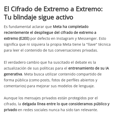
El Cifrado de Extremo a Extremo:
Tu blindaje sigue activo
Es fundamental aclarar que
Meta ha completado
recientemente el despliegue del cifrado de extremo a
extremo (E2EE)
por defecto en Instagram y Messenger. Esto
significa que ni siquiera la propia Meta tiene la "llave" técnica
para leer el contenido de tus conversaciones privadas.
El verdadero cambio que ha suscitado el debate es la
actualización de sus políticas para el
entrenamiento de su IA
generativa
. Meta busca utilizar contenido compartido de
forma pública (como posts, fotos de perfiles abiertos y
comentarios) para mejorar sus modelos de lenguaje.
Aunque los mensajes privados están protegidos por el
cifrado, la
delgada línea entre lo que consideramos público y
privado
en redes sociales nunca ha sido tan relevante.