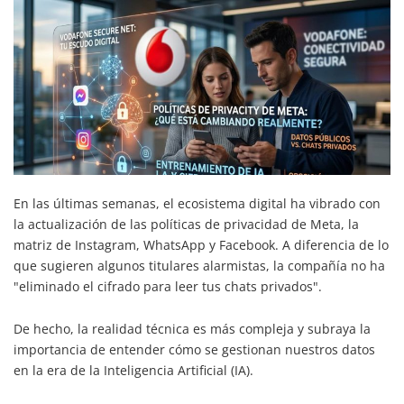
En las últimas semanas, el ecosistema digital ha vibrado con
la actualización de las políticas de privacidad de Meta, la
matriz de Instagram, WhatsApp y Facebook. A diferencia de lo
que sugieren algunos titulares alarmistas, la compañía no ha
"eliminado el cifrado para leer tus chats privados".
De hecho, la realidad técnica es más compleja y subraya la
importancia de entender cómo se gestionan nuestros datos
en la era de la Inteligencia Artificial (IA).