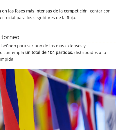
 en las fases más intensas de la competición
, contar con
 crucial para los seguidores de la Roja.
l torneo
iseñado para ser uno de los más extensos y
ato contempla
un total de 104 partidos
, distribuidos a lo
rumpida.