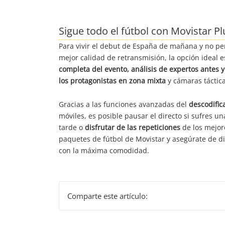
Sigue todo el fútbol con Movistar P
Para vivir el debut de España de mañana y no per
mejor calidad de retransmisión, la opción ideal 
completa del evento, análisis de expertos antes 
los protagonistas en zona mixta
y cámaras táctica
Gracias a las funciones avanzadas del
descodific
móviles, es posible pausar el directo si sufres una
tarde o
disfrutar de las repeticiones
de los mejor
paquetes de fútbol de Movistar y asegúrate de di
con la máxima comodidad.
Comparte este artículo: