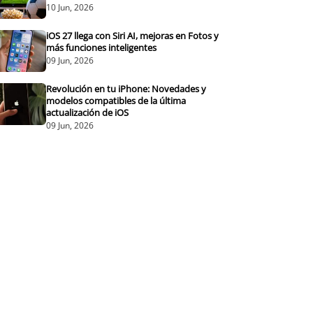
10 Jun, 2026
iOS 27 llega con Siri AI, mejoras en Fotos y
más funciones inteligentes
09 Jun, 2026
Revolución en tu iPhone: Novedades y
modelos compatibles de la última
actualización de iOS
09 Jun, 2026