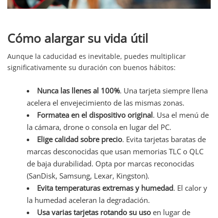
Cómo alargar su vida útil
Aunque la caducidad es inevitable, puedes multiplicar
significativamente su duración con buenos hábitos:
Nunca las llenes al 100%
. Una tarjeta siempre llena
acelera el envejecimiento de las mismas zonas.
Formatea en el dispositivo original
. Usa el menú de
la cámara, drone o consola en lugar del PC.
Elige calidad sobre precio
. Evita tarjetas baratas de
marcas desconocidas que usan memorias TLC o QLC
de baja durabilidad. Opta por marcas reconocidas
(SanDisk, Samsung, Lexar, Kingston).
Evita temperaturas extremas y humedad
. El calor y
la humedad aceleran la degradación.
Usa varias tarjetas rotando su uso
en lugar de