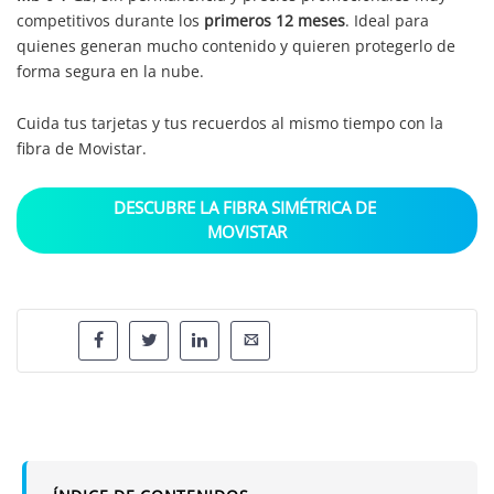
competitivos durante los
primeros 12 meses
. Ideal para
quienes generan mucho contenido y quieren protegerlo de
forma segura en la nube.
Cuida tus tarjetas y tus recuerdos al mismo tiempo con la
fibra de Movistar.
DESCUBRE LA FIBRA SIMÉTRICA DE 
MOVISTAR