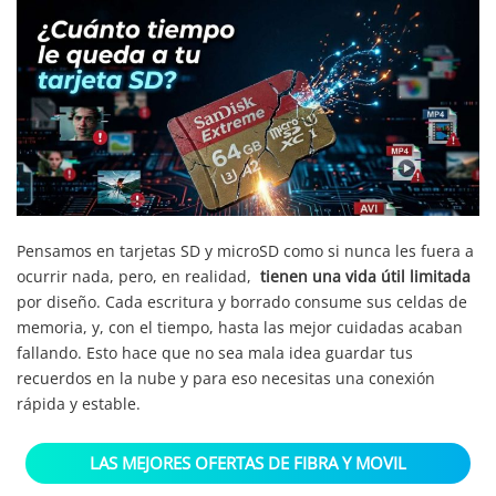
Pensamos en tarjetas SD y microSD como si nunca les fuera a
ocurrir nada, pero, en realidad,
tienen una vida útil limitada
por diseño. Cada escritura y borrado consume sus celdas de
memoria, y, con el tiempo, hasta las mejor cuidadas acaban
fallando. Esto hace que no sea mala idea guardar tus
recuerdos en la nube y para eso necesitas una conexión
rápida y estable.
LAS MEJORES OFERTAS DE FIBRA Y MOVIL