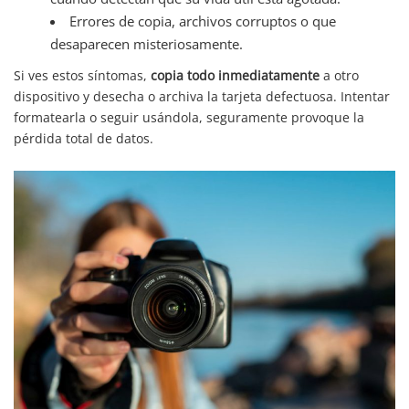
Errores de copia, archivos corruptos o que
desaparecen misteriosamente.
Si ves estos síntomas,
copia todo inmediatamente
a otro
dispositivo y desecha o archiva la tarjeta defectuosa. Intentar
formatearla o seguir usándola, seguramente provoque la
pérdida total de datos.