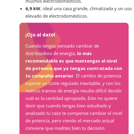
muchos electrodomésticos.
6,9 kW
, ideal una casa grande, climatizada y un uso
elevado de electrodomésticos.
¡Ojo al dato!
Cuando tengas pensado cambiar de
distribuidora de energía,
lo más
recomendable es que mantengas el nivel
de potencia que ya tengas contratada con
tu compañía anterior
. El cambio de potencia
supone un coste regulado inevitable, y con los
nuevos tramos de energía resulta difícil decidir
cuál es la cantidad apropiada. Esto no quiere
decir que cuando tengas bien estudiado y
analizado tu caso te compense cambiar el nivel
de potencia, pero viendo el mercado actual
conviene que medites bien tu decisión.