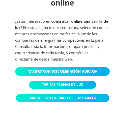
online
¿Estás interesado en
contratar online una tarifa de
luz
? En esta página te ofrecemos una selección con las
mejores promociones en tarifas de la luz de las
compañías de energía más competitivas en España.
Consulta toda la información, compara precios y
características de cada tarifa, y contrátalas
directamente desde nuestra web.
TARIFAS CON DISCRIMINACIÓN HORARIA
TARIFAS PLANAS DE LUZ
TARIFAS CON HORARIO DE LUZ BARATO