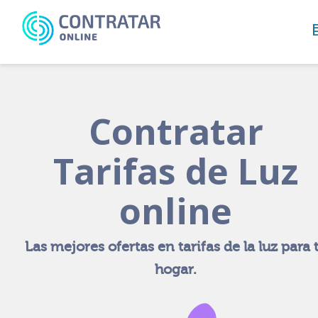
Busca
algo...
Contratar
Tarifas de Luz
online
Las mejores ofertas en tarifas de la luz para 
hogar.