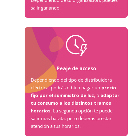
Dependiendo de tu organización, puedes
salir ganando.
Peaje de acceso
Dependiendo del tipo de distribuidora
eléctrica, podrás o bien pagar un
precio
fijo por el suministro de luz
, o
adaptar
tu consumo a los distintos tramos
horarios
. La segunda opción te puede
salir más barata, pero deberás prestar
atención a tus horarios.