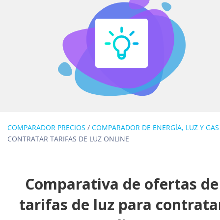
COMPARADOR PRECIOS
/
COMPARADOR DE ENERGÍA, LUZ Y GAS
CONTRATAR TARIFAS DE LUZ ONLINE
Comparativa de ofertas de
tarifas de luz para contrata