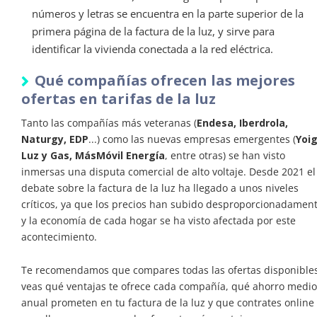
números y letras se encuentra en la parte superior de la
primera página de la factura de la luz, y sirve para
identificar la vivienda conectada a la red eléctrica.
Qué compañías ofrecen las mejores
ofertas en tarifas de la luz
Tanto las compañías más veteranas (
Endesa, Iberdrola,
Naturgy, EDP
...) como las nuevas empresas emergentes (
Yoi
Luz y Gas, MásMóvil Energía
, entre otras) se han visto
inmersas una disputa comercial de alto voltaje. Desde 2021 el
debate sobre la factura de la luz ha llegado a unos niveles
críticos, ya que los precios han subido desproporcionadamen
y la economía de cada hogar se ha visto afectada por este
acontecimiento.
Te recomendamos que compares todas las ofertas disponibles
veas qué ventajas te ofrece cada compañía, qué ahorro medio
anual prometen en tu factura de la luz y que contrates online