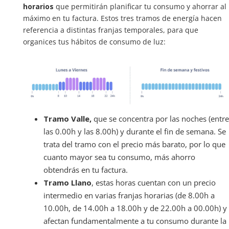
horarios
que permitirán planificar tu consumo y ahorrar al
máximo en tu factura. Estos tres tramos de energía hacen
referencia a distintas franjas temporales, para que
organices tus hábitos de consumo de luz:
Tramo Valle,
que se concentra por las noches (entre
las 0.00h y las 8.00h) y durante el fin de semana. Se
trata del tramo con el precio más barato, por lo que
cuanto mayor sea tu consumo, más ahorro
obtendrás en tu factura.
Tramo Llano
, estas horas cuentan con un precio
intermedio en varias franjas horarias (de 8.00h a
10.00h, de 14.00h a 18.00h y de 22.00h a 00.00h) y
afectan fundamentalmente a tu consumo durante la