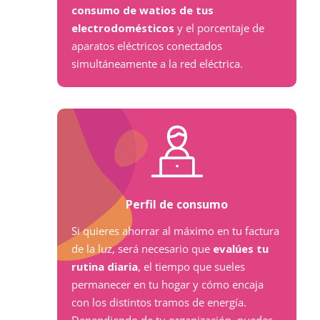
consumo de watios de tus
electrodomésticos
y el porcentaje de
aparatos eléctricos conectados
simultáneamente a la red eléctrica.
Perfil de consumo
Si quieres ahorrar al máximo en tu factura
de la luz, será necesario que
evalúes tu
rutina diaria
, el tiempo que sueles
permanecer en tu hogar y cómo encaja
con los distintos tramos de energía.