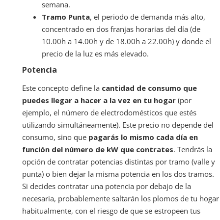
semana.
Tramo Punta
, el periodo de demanda más alto,
concentrado en dos franjas horarias del día (de
10.00h a 14.00h y de 18.00h a 22.00h) y donde el
precio de la luz es más elevado.
Potencia
Este concepto define la
cantidad de consumo que
puedes llegar a hacer a la vez en tu hogar
(por
ejemplo, el número de electrodomésticos que estés
utilizando simultáneamente). Este precio no depende del
consumo, sino que
pagarás lo mismo cada día en
función del número de kW que contrates
. Tendrás la
opción de contratar potencias distintas por tramo (valle y
punta) o bien dejar la misma potencia en los dos tramos.
Si decides contratar una potencia por debajo de la
necesaria, probablemente saltarán los plomos de tu hogar
habitualmente, con el riesgo de que se estropeen tus