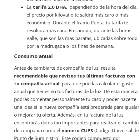
La
tarifa 2.0 DHA
, dependiendo de la hora del día,
el precio por kilovatio te saldrá más caro o más
económico. Durante el tramo Punta, tu tarifa te
resultará más cara. En cambio, durante las horas
Valle, que son las más baratas, ubicadas sobre todo
por la madrugada o los fines de semana.
Consumo anual
Antes de cambiarte de compañía de luz, resulta
recomendable que revises tus últimas facturas con
tu compañía actual
, para que puedas calcular el gasto
anual que tienes en tus facturas de la luz. De esta manera,
podrás comentar personalmente tu caso y poder hacerte
una idea si la nueva compañía está preparada para igualar
o mejorar tu oferta. Además, en tu factura de la luz
encontrarás datos tan importantes para realizar el cambio
de compañía como el
número CUPS
(Código Universal de
Punto de Suministro). Este código compuesto por