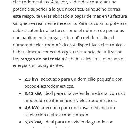
electrodomésticos. A su vez, si decides contratar una
potencia superior a la que necesites, aunque no corras
este riesgo, te verás abocado a pagar de más en tu factura
sin que sea realmente necesario. Para calcular tu potencia,
deberás atender a factores como el número de personas
que habitan en tu hogar, el tamaño del domicilio, el
número de electrodomésticos y dispositivos electrónicos
habitualmente conectados y su frecuencia de utilización.
Los
rangos de potencia
más habituales en el mercado de
energía son los siguientes:
2,3 kW
, adecuado para un domicilio pequeño con
pocos electrodomésticos.
3,45 kW
, ideal para una vivienda mediana, con uso
moderado de iluminación y electrodomésticos.
4,6 kW
, adecuado para una casa mediana con
calefacción o aire acondicionado.
5,75 kW
, ideal para una vivienda grande con