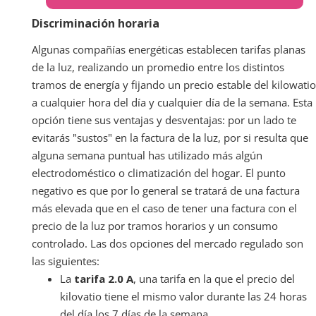
Discriminación horaria
Algunas compañías energéticas establecen tarifas planas
de la luz, realizando un promedio entre los distintos
tramos de energía y fijando un precio estable del kilowatio
a cualquier hora del día y cualquier día de la semana. Esta
opción tiene sus ventajas y desventajas: por un lado te
evitarás "sustos" en la factura de la luz, por si resulta que
alguna semana puntual has utilizado más algún
electrodoméstico o climatización del hogar. El punto
negativo es que por lo general se tratará de una factura
más elevada que en el caso de tener una factura con el
precio de la luz por tramos horarios y un consumo
controlado. Las dos opciones del mercado regulado son
las siguientes:
La
tarifa 2.0 A
, una tarifa en la que el precio del
kilovatio tiene el mismo valor durante las 24 horas
del día los 7 días de la semana.