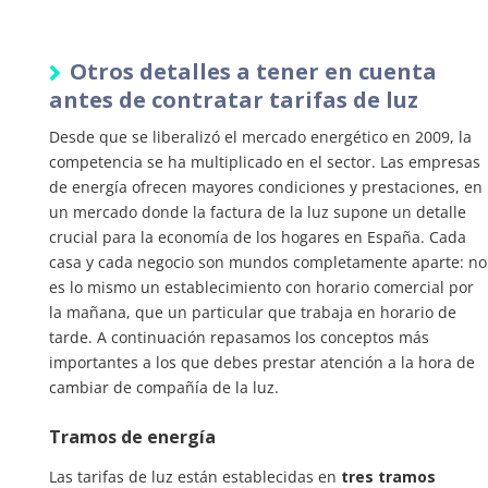
Otros detalles a tener en cuenta
antes de contratar tarifas de luz
Desde que se liberalizó el mercado energético en 2009, la
competencia se ha multiplicado en el sector. Las empresas
de energía ofrecen mayores condiciones y prestaciones, en
un mercado donde la factura de la luz supone un detalle
crucial para la economía de los hogares en España. Cada
casa y cada negocio son mundos completamente aparte: no
es lo mismo un establecimiento con horario comercial por
la mañana, que un particular que trabaja en horario de
tarde. A continuación repasamos los conceptos más
importantes a los que debes prestar atención a la hora de
cambiar de compañía de la luz.
Tramos de energía
Las tarifas de luz están establecidas en
tres tramos