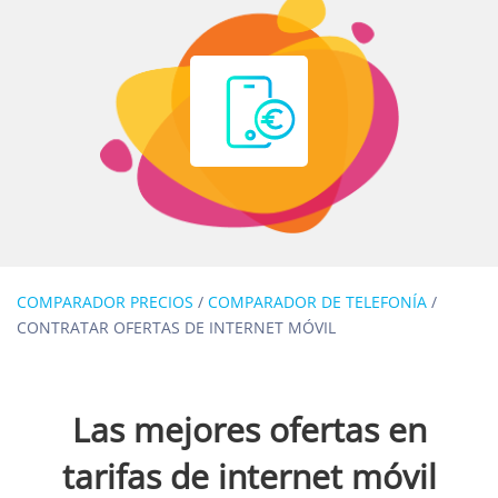
COMPARADOR PRECIOS
/
COMPARADOR DE TELEFONÍA
/
CONTRATAR OFERTAS DE INTERNET MÓVIL
Las mejores ofertas en
tarifas de internet móvil