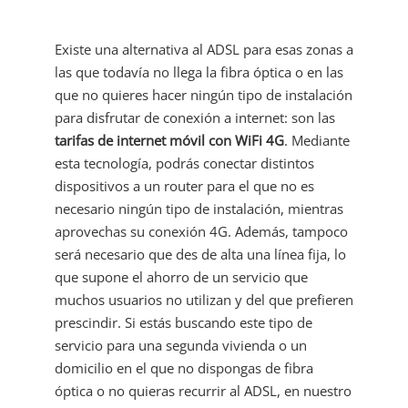
Existe una alternativa al ADSL para esas zonas a
las que todavía no llega la fibra óptica o en las
que no quieres hacer ningún tipo de instalación
para disfrutar de conexión a internet: son las
tarifas de internet móvil con WiFi 4G
. Mediante
esta tecnología, podrás conectar distintos
dispositivos a un router para el que no es
necesario ningún tipo de instalación, mientras
aprovechas su conexión 4G. Además, tampoco
será necesario que des de alta una línea fija, lo
que supone el ahorro de un servicio que
muchos usuarios no utilizan y del que prefieren
prescindir. Si estás buscando este tipo de
servicio para una segunda vivienda o un
domicilio en el que no dispongas de fibra
óptica o no quieras recurrir al ADSL, en nuestro