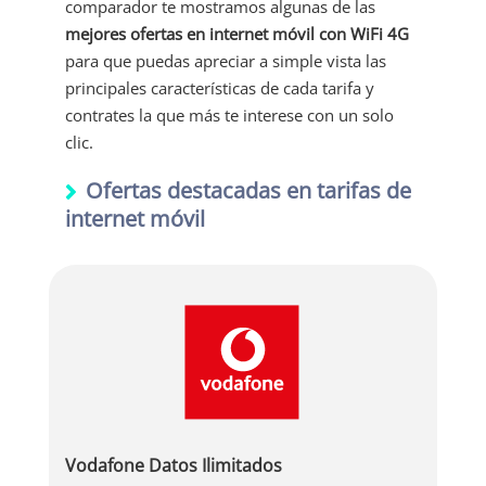
comparador te mostramos algunas de las
mejores ofertas en internet móvil con WiFi 4G
para que puedas apreciar a simple vista las
principales características de cada tarifa y
contrates la que más te interese con un solo
clic.
Ofertas destacadas en tarifas de
internet móvil
Vodafone Datos Ilimitados