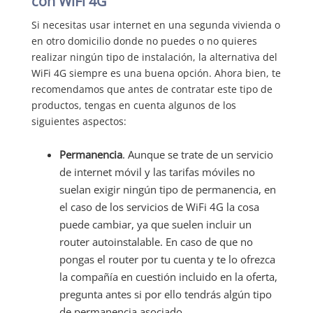
con WiFi 4G
Si necesitas usar internet en una segunda vivienda o
en otro domicilio donde no puedes o no quieres
realizar ningún tipo de instalación, la alternativa del
WiFi 4G siempre es una buena opción. Ahora bien, te
recomendamos que antes de contratar este tipo de
productos, tengas en cuenta algunos de los
siguientes aspectos:
Permanencia
. Aunque se trate de un servicio
de internet móvil y las tarifas móviles no
suelan exigir ningún tipo de permanencia, en
el caso de los servicios de WiFi 4G la cosa
puede cambiar, ya que suelen incluir un
router autoinstalable. En caso de que no
pongas el router por tu cuenta y te lo ofrezca
la compañía en cuestión incluido en la oferta,
pregunta antes si por ello tendrás algún tipo
de permanencia asociado.