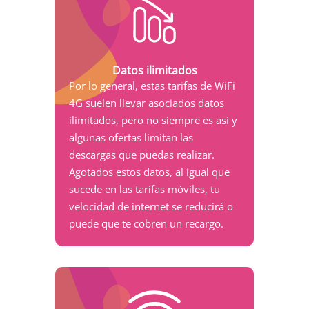
Datos ilimitados
Por lo general, estas tarifas de WiFi
4G suelen llevar asociados datos
ilimitados, pero no siempre es así y
algunas ofertas limitan las
descargas que puedas realizar.
Agotados estos datos, al igual que
sucede en las tarifas móviles, tu
velocidad de internet se reducirá o
puede que te cobren un recargo.