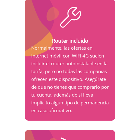
Router incluido
Normalmente, las ofertas en
internet móvil con WiFi 4G suelen
incluir el router autoinstalable en la
tarifa, pero no todas las compañías
ofrecen este dispositivo. Asegúrate
de que no tienes que comprarlo por
tu cuenta, además de si lleva
implícito algún tipo de permanencia
en caso afirmativo.