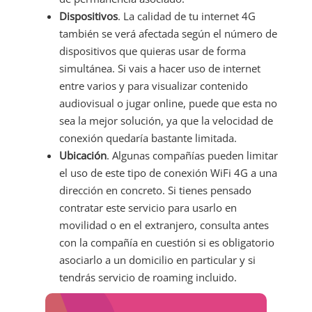
Dispositivos
. La calidad de tu internet 4G
también se verá afectada según el número de
dispositivos que quieras usar de forma
simultánea. Si vais a hacer uso de internet
entre varios y para visualizar contenido
audiovisual o jugar online, puede que esta no
sea la mejor solución, ya que la velocidad de
conexión quedaría bastante limitada.
Ubicación
. Algunas compañías pueden limitar
el uso de este tipo de conexión WiFi 4G a una
dirección en concreto. Si tienes pensado
contratar este servicio para usarlo en
movilidad o en el extranjero, consulta antes
con la compañía en cuestión si es obligatorio
asociarlo a un domicilio en particular y si
tendrás servicio de roaming incluido.