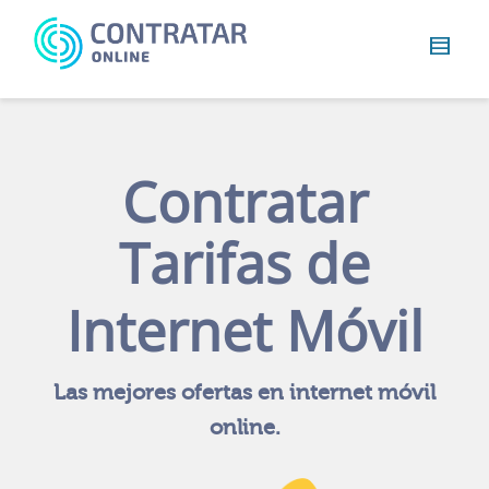
Busca
algo...
Contratar
Tarifas de
Internet Móvil
Las mejores ofertas en internet móvil
online.