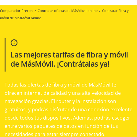
Comparador Precios
Contratar ofertas de MásMóvil online
Contratar fibra y
móvil de MásMóvil online
Las mejores tarifas de fibra y móvil
de MásMóvil. ¡Contrátalas ya!
Todas las ofertas de fibra y móvil de MásMóvil te
ofrecen internet de calidad y una alta velocidad de
navegación gracias. El router y la instalación son
gratuitos, y podrás disfrutar de una conexión excelente
desde todos tus dispositivos. Además, podrás escoger
entre varios paquetes de datos en función de tus
necesidades para estar siempre conectado.