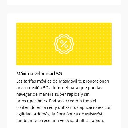
Máxima velocidad 5G
Las tarifas móviles de MásMóvil te proporcionan
una conexión 5G a internet para que puedas
navegar de manera súper rápida y sin
preocupaciones. Podrás acceder a todo el
contenido en la red y utilizar tus aplicaciones con
agilidad. Además, la fibra óptica de MásMóvil
también te ofrece una velocidad ultrarrápida.