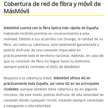
Cobertura de red de fibra y móvil de
MásMóvil
MásMóvil cuenta con la fibra óptica más rápida de España
,
habiendo recibido premios en reconocimiento a esta
realidad. Debido a sus acuerdos con Orange, la calidad de su
fibra, así como su cobertura, está totalmente garantizada y
podrás disfrutar de una conexión impecable en
prácticamente todo el territorio nacional. Además, en caso de
que su conexión de fibra no llegue hasta tu domicilio,
siempre podrás contratar el ADSL de MásMóvil.
Respecto a la cobertura móvil,
MásMóvil ofrece 4G en
prácticamente toda España, así como 5G en las principales
ciudades
, aunque también tiene cobertura 3G en algunos
rincones. De este modo, podrás disfrutar de alta velocidad de
conexión desde cualquier rincón, estando siempre conectado
y navegando a alta velocidad.