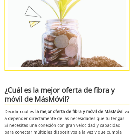
¿Cuál es la mejor oferta de fibra y
móvil de MásMóvil?
Decidir cuál es
la mejor oferta de fibra y móvil de MásMóvil
va
a depender directamente de las necesidades que tú tengas.
Si necesitas una conexión con gran velocidad y capacidad
para conectar múltiples dispositivos a la vez y que cumpla