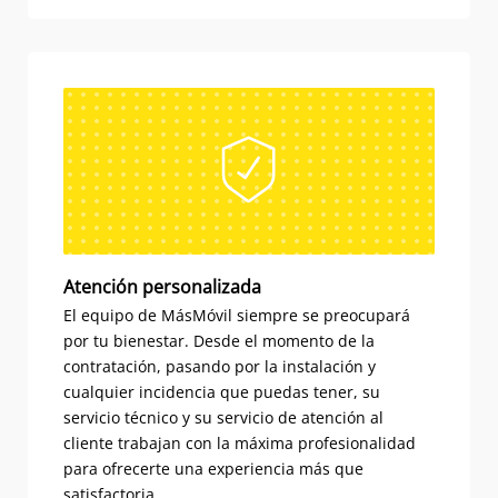
Atención personalizada
El equipo de MásMóvil siempre se preocupará
por tu bienestar. Desde el momento de la
contratación, pasando por la instalación y
cualquier incidencia que puedas tener, su
servicio técnico y su servicio de atención al
cliente trabajan con la máxima profesionalidad
para ofrecerte una experiencia más que
satisfactoria.