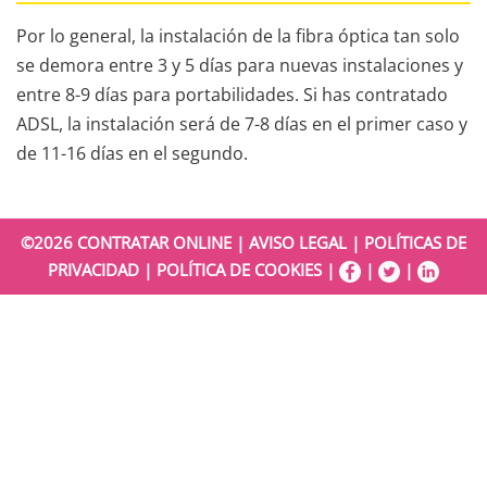
Por lo general, la instalación de la fibra óptica tan solo
se demora entre 3 y 5 días para nuevas instalaciones y
entre 8-9 días para portabilidades. Si has contratado
ADSL, la instalación será de 7-8 días en el primer caso y
de 11-16 días en el segundo.
©2026
CONTRATAR ONLINE
|
AVISO LEGAL
|
POLÍTICAS DE
PRIVACIDAD
|
POLÍTICA DE COOKIES
|
|
|