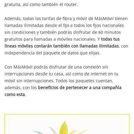
gratuita, así como también el router.
Además, todas las tarifas de fibra y móvil de MásMóvil tienen
llamadas ilimitadas desde el fijo a todos los fijos nacionales
sin condiciones y también podrás disfrutar de 60 minutos
gratuitos para llamadas a móviles nacionales. Y
todas tus
líneas móviles contarán también con llamadas ilimitadas
, con
independencia del paquete de datos que elijas.
Con MásMóvil podrás disfrutar de una conexión sin
interrupciones desde tu casa, así como de internet en tu
móvil sin interrupciones. Todos los paquetes cuentan,
además, con los
beneficios de pertenecer a una compañía
como esta
.