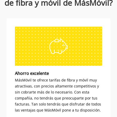
de fibra y móvil de MásMóvil?
Ahorro excelente
MásMóvil te ofrece tarifas de fibra y móvil muy
atractivas, con precios altamente competitivos y
sin cobrarte más de lo necesario. Con esta
compañía, no tendrás que preocuparte por tus
facturas. Tan solo tendrás que disfrutar de todos
las ventajas que MásMóvil pone a tu disposición.