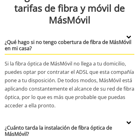
tarifas de fibra y móvil de
MásMóvil
¿Qué hago si no tengo cobertura de fibra de MásMóvil
en mi casa?
Si la fibra óptica de MásMóvil no llega a tu domicilio,
puedes optar por contratar el ADSL que esta compañía
pone a tu disposición. De todos modos, MásMóvil está
aplicando constantemente el alcance de su red de fibra
óptica, por lo que es más que probable que puedas
acceder a ella pronto.
¿Cuánto tarda la instalación de fibra óptica de
MásMóvil?