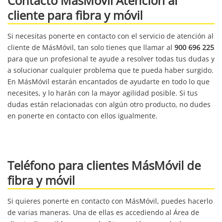
Contacto MásMóvil Atención al
cliente para fibra y móvil
Si necesitas ponerte en contacto con el servicio de atención al
cliente de MásMóvil, tan solo tienes que llamar al
900 696 225
para que un profesional te ayude a resolver todas tus dudas y
a solucionar cualquier problema que te pueda haber surgido.
En MásMóvil estarán encantados de ayudarte en todo lo que
necesites, y lo harán con la mayor agilidad posible. Si tus
dudas están relacionadas con algún otro producto, no dudes
en ponerte en contacto con ellos igualmente.
Teléfono para clientes MásMóvil de
fibra y móvil
Si quieres ponerte en contacto con MásMóvil, puedes hacerlo
de varias maneras. Una de ellas es accediendo al Área de