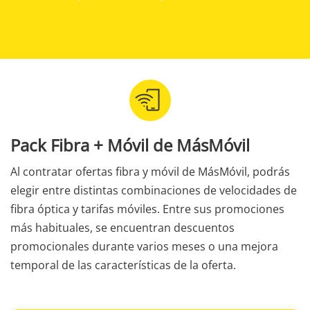
Pack Fibra + Móvil de MásMóvil
Al contratar ofertas fibra y móvil de MásMóvil, podrás
elegir entre distintas combinaciones de velocidades de
fibra óptica y tarifas móviles. Entre sus promociones
más habituales, se encuentran descuentos
promocionales durante varios meses o una mejora
temporal de las características de la oferta.