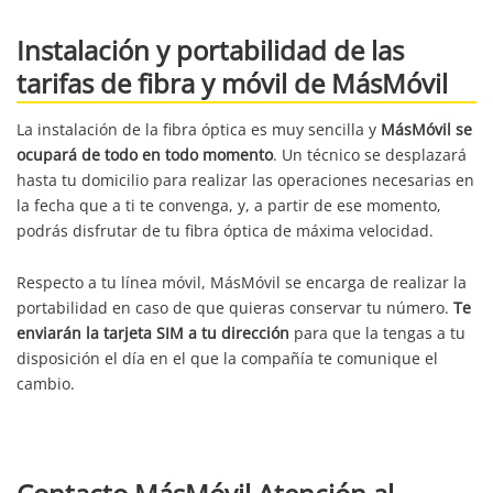
Instalación y portabilidad de las
tarifas de fibra y móvil de MásMóvil
La instalación de la fibra óptica es muy sencilla y
MásMóvil se
ocupará de todo en todo momento
. Un técnico se desplazará
hasta tu domicilio para realizar las operaciones necesarias en
la fecha que a ti te convenga, y, a partir de ese momento,
podrás disfrutar de tu fibra óptica de máxima velocidad.
Respecto a tu línea móvil, MásMóvil se encarga de realizar la
portabilidad en caso de que quieras conservar tu número.
Te
enviarán la tarjeta SIM a tu dirección
para que la tengas a tu
disposición el día en el que la compañía te comunique el
cambio.