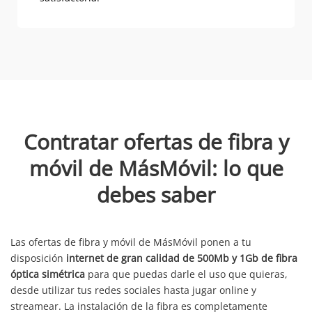
Contratar ofertas de fibra y
móvil de MásMóvil: lo que
debes saber
Las ofertas de fibra y móvil de MásMóvil ponen a tu
disposición
internet de gran calidad de 500Mb y 1Gb de fibra
óptica simétrica
para que puedas darle el uso que quieras,
desde utilizar tus redes sociales hasta jugar online y
streamear. La instalación de la fibra es completamente