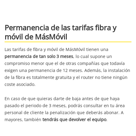
Permanencia de las tarifas fibra y
móvil de MásMóvil
Las tarifas de fibra y móvil de MásMóvil tienen una
permanencia de tan solo 3 meses
, lo cual supone un
compromiso menor que el de otras compañías que todavía
exigen una permanencia de 12 meses. Además, la instalación
de la fibra es totalmente gratuita y el router no tiene ningún
coste asociado.
En caso de que quieras darte de baja antes de que haya
pasado el periodo de 3 meses, podrás consultar en tu área
personal de cliente la penalización que deberás abonar. A
mayores, también
tendrás que devolver el equipo
.