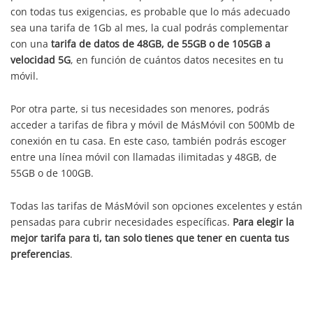
con todas tus exigencias, es probable que lo más adecuado
sea una tarifa de 1Gb al mes, la cual podrás complementar
con una
tarifa de datos de 48GB, de 55GB o de 105GB a
velocidad 5G
, en función de cuántos datos necesites en tu
móvil.
Por otra parte, si tus necesidades son menores, podrás
acceder a tarifas de fibra y móvil de MásMóvil con 500Mb de
conexión en tu casa. En este caso, también podrás escoger
entre una línea móvil con llamadas ilimitadas y 48GB, de
55GB o de 100GB.
Todas las tarifas de MásMóvil son opciones excelentes y están
pensadas para cubrir necesidades específicas.
Para elegir la
mejor tarifa para ti, tan solo tienes que tener en cuenta tus
preferencias
.