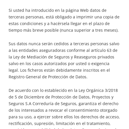
Si usted ha introducido en la página Web datos de
terceras personas, está obligado a imprimir una copia de
estas condiciones y a hacérsela llegar en el plazo de
tiempo más breve posible (nunca superior a tres meses).
Sus datos nunca serán cedidos a terceras personas salvo
a las entidades aseguradoras conforme al artículo 63 de
la Ley de Mediación de Seguros y Reaseguros privados
salvo en los casos autorizados por usted o exigencia
legal. Los ficheros están debidamente inscritos en el
Registro General de Protección de Datos.
De acuerdo con lo establecido en la Ley Orgánica 3/2018
de 5 de Diciembre de Protección de Datos, Proyectos y
Seguros S.A Correduría de Seguros, garantiza el derecho
de los interesados a revocar el consentimiento otorgado
para su uso, a ejercer sobre ellos los derechos de acceso,
rectificación, supresión, limitación en el tratamiento,