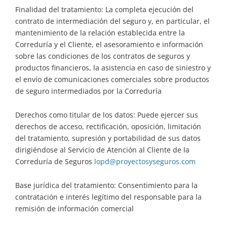
Finalidad del tratamiento: La completa ejecución del
contrato de intermediación del seguro y, en particular, el
mantenimiento de la relación establecida entre la
Correduría y el Cliente, el asesoramiento e información
sobre las condiciones de los contratos de seguros y
productos financieros, la asistencia en caso de siniestro y
el envío de comunicaciones comerciales sobre productos
de seguro intermediados por la Correduría
Derechos como titular de los datos: Puede ejercer sus
derechos de acceso, rectificación, oposición, limitación
del tratamiento, supresión y portabilidad de sus datos
dirigiéndose al Servicio de Atención al Cliente de la
Correduría de Seguros
lopd@proyectosyseguros.com
Base jurídica del tratamiento: Consentimiento para la
contratación e interés legítimo del responsable para la
remisión de información comercial