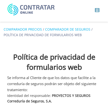
Busca
algo...
COMPARADOR PRECIOS
/
COMPARADOR DE SEGUROS
/
POLÍTICA DE PRIVACIDAD DE FORMULARIOS WEB
Política de privacidad de
formularios web
Se informa al Cliente de que los datos que facilite a la
correduría de seguros podrán ser objeto del siguiente
tratamiento:
Identidad del responsable:
PROYECTOS Y SEGUROS
Correduría de Seguros, S.A.