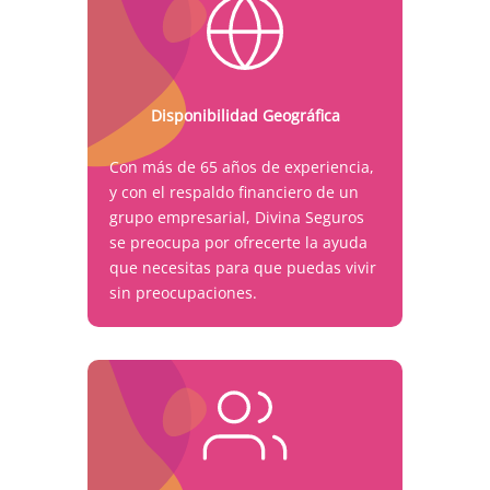
Disponibilidad Geográfica
Con más de 65 años de experiencia,
y con el respaldo financiero de un
grupo empresarial, Divina Seguros
se preocupa por ofrecerte la ayuda
que necesitas para que puedas vivir
sin preocupaciones.