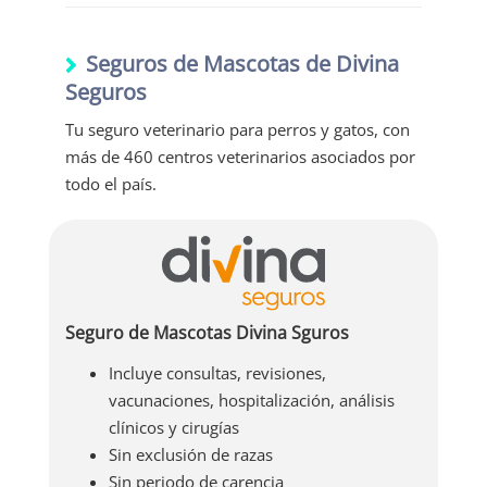
Uno de los seguros de vida más
económicos del mercado
Seguros de Mascotas de Divina
Seguros
Tu seguro veterinario para perros y gatos, con
más de 460 centros veterinarios asociados por
todo el país.
Seguro de Mascotas Divina Sguros
Incluye consultas, revisiones,
vacunaciones, hospitalización, análisis
clínicos y cirugías
Sin exclusión de razas
Sin periodo de carencia