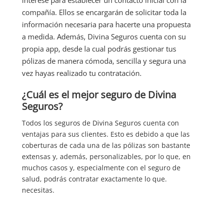
interese para establecer un contacto inicial con la
compañía. Ellos se encargarán de solicitar toda la
información necesaria para hacerte una propuesta
a medida. Además, Divina Seguros cuenta con su
propia app, desde la cual podrás gestionar tus
pólizas de manera cómoda, sencilla y segura una
vez hayas realizado tu contratación.
¿Cuál es el mejor seguro de Divina
Seguros?
Todos los seguros de Divina Seguros cuenta con
ventajas para sus clientes. Esto es debido a que las
coberturas de cada una de las pólizas son bastante
extensas y, además, personalizables, por lo que, en
muchos casos y, especialmente con el seguro de
salud, podrás contratar exactamente lo que.
necesitas.