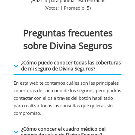
¡Haz clic para puntuar esta entrada!
(Votos:
1
Promedio:
5
)
Preguntas frecuentes
sobre Divina Seguros
¿Cómo puedo conocer todas las coberturas
de mi seguro de Divina Seguros?
En esta web te contamos cuáles son las principales
coberturas de cada uno de los seguros, pero podrás
contactar con ellos a través del botón habilitado
para realizar todas las consultas que quieras sin
compromiso.
¿Cómo conocer el cuadro médico del
seguro de salud de Divina Seguros?