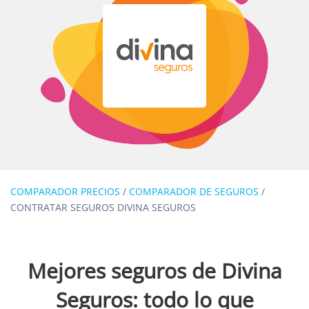
COMPARADOR PRECIOS
/
COMPARADOR DE SEGUROS
/
CONTRATAR SEGUROS DIVINA SEGUROS
Mejores seguros de Divina
Seguros: todo lo que