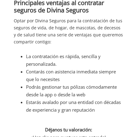
Principales ventajas al contratar
seguros de Divina Seguros
Optar por Divina Seguros para la contratación de tus
seguros de vida, de hogar, de mascotas, de decesos
y de salud tiene una serie de ventajas que queremos
compartir contigo:
La contratación es rápida, sencilla y
personalizada.
Contarás con asistencia inmediata siempre
que lo necesites
Podrás gestionar tus pólizas cómodamente
desde la app o desde la web
Estarás avalado por una entidad con décadas
de experiencia y gran reputación
Déjanos tu valoración: