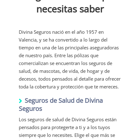
necesitas saber
Divina Seguros nació en el año 1957 en
Valencia, y se ha convertido a lo largo del
tiempo en una de las principales aseguradoras
de nuestro país. Entre las pólizas que
comercializan se encuentran los seguros de
salud, de mascotas, de vida, de hogar y de
decesos, todos pensados al detalle para ofrecer
toda la cobertura y protección que te mereces.
Seguros de Salud de Divina
Seguros
Los seguros de salud de Divina Seguros están
pensados para protegerte a ti y a los tuyos
siempre que lo necesites. Elige el que más se