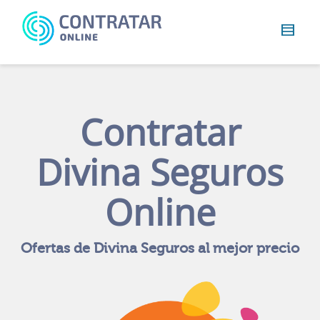
Busca
algo...
Contratar
Divina Seguros
Online
Ofertas de Divina Seguros al mejor precio