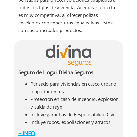
todos los tipos de vivienda. Además, su oferta
es muy competitiva, al ofrecer polizas
excelentes con coberturas exhaustivas. Estos
son sus principales productos.
Seguro de Hogar Divina Seguros
Pensado para viviendas en casco urbano
o apartamentos
Protección en caso de incendio, explosión
y caída de rayo
Incluye garantías de Responsabiliad Civil
Incluye robos, expoliaciones y atracos
+ INFO
Además de las coberturas indicadas, esta póliza