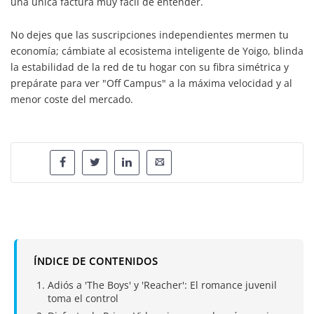
una única factura muy fácil de entender.
No dejes que las suscripciones independientes mermen tu
economía; cámbiate al ecosistema inteligente de Yoigo, blinda
la estabilidad de la red de tu hogar con su fibra simétrica y
prepárate para ver "Off Campus" a la máxima velocidad y al
menor coste del mercado.
ÍNDICE DE CONTENIDOS
Adiós a 'The Boys' y 'Reacher': El romance juvenil
toma el control