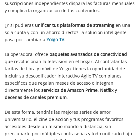
suscripciones independientes dispara las facturas mensuales
y complica la organización de tus contenidos.
¿Y si pudieras
unificar tus plataformas de streaming
en una
sola cuota y con un ahorro directo? La solución inteligente
pasa por cambiar a
Yoigo TV
.
La operadora ofrece
paquetes avanzados de conectividad
que revolucionan la televisión en el hogar. Al contratar las
tarifas de fibra y móvil de Yoigo, tienes la oportunidad de
incluir su descodificador interactivo Agile TV con planes
específicos que regalan meses de acceso o integran
directamente los
servicios de Amazon Prime, Netflix y
decenas de canales premium
.
De esta forma, tendrás las mejores series de amor
universitario, el cine de acción y tus programas favoritos
accesibles desde un mismo mando a distancia, sin
preocuparte por múltiples contraseñas y todo unificado bajo