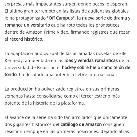
sorpresas más impactantes surgen donde pocos lo esperan.
El último gran terremoto en las listas de audiencias globales
lo ha protagonizado
"Off Campus", la nueva serie de drama y
romance universitario
que ha roto todos los pronósticos
dentro de Amazon Prime Video, firmando registros que rozan
el
récord histórico
.
La adaptación audiovisual de las aclamadas novelas de Elle
Kennedy, ambientada en las
idas y venidas románticas
de la
Universidad de Briar con el
hockey sobre hielo como telón de
fondo
, ha desatado una auténtica fiebre internacional.
La producción ha pulverizado registros en sus primeras
semanas hasta consolidarse como el tercer estreno más
potente de la historia de la plataforma.
El avance de la serie ha sido tan arrollador que únicamente
dos gigantes históricos del
catálogo de Amazon
consiguen
resistir su empuje en las primeras posiciones, dejando atrás