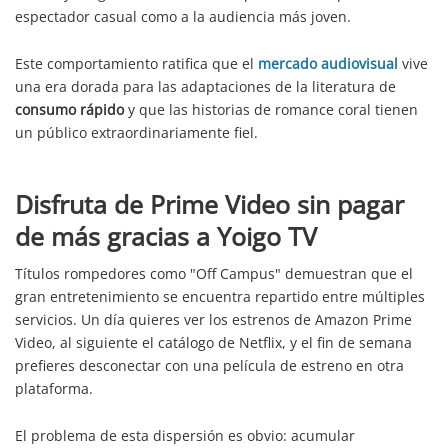
espectador casual como a la audiencia más joven.
Este comportamiento ratifica que el
mercado audiovisual
vive
una era dorada para las adaptaciones de la literatura de
consumo rápido
y que las historias de romance coral tienen
un público extraordinariamente fiel.
Disfruta de Prime Video sin pagar
de más gracias a Yoigo TV
Títulos rompedores como "Off Campus" demuestran que el
gran entretenimiento se encuentra repartido entre múltiples
servicios. Un día quieres ver los estrenos de Amazon Prime
Video, al siguiente el catálogo de Netflix, y el fin de semana
prefieres desconectar con una película de estreno en otra
plataforma.
El problema de esta dispersión es obvio: acumular