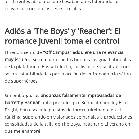
a referentes absolutos que llevaban años liderando las
conversaciones en las redes sociales.
Adiós a 'The Boys' y 'Reacher': El
romance juvenil toma el control
El rendimiento de
"Off Campus" adquiere una relevancia
mayúscula
si se compara con los buques insignia habituales
de la plataforma. Hasta la fecha, las listas de visualizaciones
solían estar blindadas por la acción desenfrenada o la sátira
de superhéroes.
Sin embargo, las
andanzas falsamente improvisadas de
Garrett y Hannah
, interpretados por Belmont Cameli y Ella
Bright, han escalado puestos de forma fulminante en el
ránking, superando en visionados semanales a producciones
consolidadas de la talla de The Boys, Reacher o El verano en
que me enamoré.