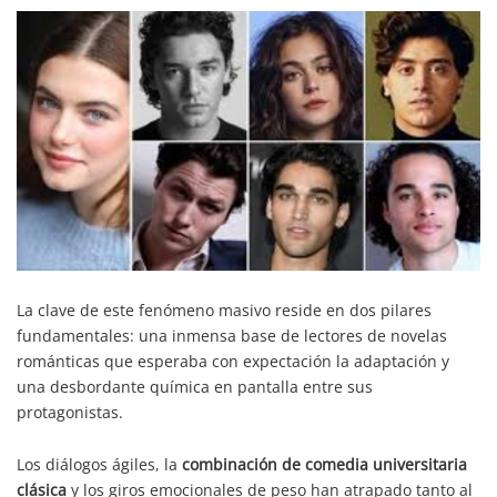
La clave de este fenómeno masivo reside en dos pilares
fundamentales: una inmensa base de lectores de novelas
románticas que esperaba con expectación la adaptación y
una desbordante química en pantalla entre sus
protagonistas.
Los diálogos ágiles, la
combinación de comedia universitaria
clásica
y los giros emocionales de peso han atrapado tanto al