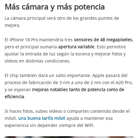
Más cámara y más potencia
La cámara principal será otro de los grandes puntos de
mejora.
El iPhone 18 Pro mantendría tres
sensores de 48 megapíxeles
,
pero el principal sumaría
apertura variable
. Esto permitire
ajustar la entrada de luz según la escena y mejorar fotos y
vídeos en distintas condiciones.
El chip también dará un salto importante. Apple pasará del
proceso de fabricación de 3 nm a uno de 2 nm con el A20 Pro,
y se esperan
mejoras notables tanto de potencia como de
eficiencia
.
Si haces fotos, subes vídeos o compartes contenido desde el
móvil,
una buena tarifa móvil
ayuda a mantener esa
experiencia sin depender siempre del WiFi.