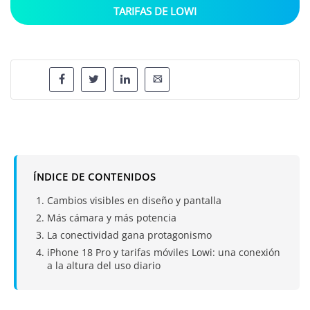
TARIFAS DE LOWI
ÍNDICE DE CONTENIDOS
Cambios visibles en diseño y pantalla
Más cámara y más potencia
La conectividad gana protagonismo
iPhone 18 Pro y tarifas móviles Lowi: una conexión
a la altura del uso diario