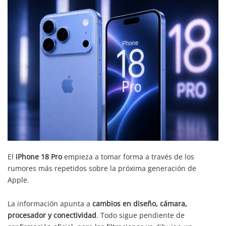
El
iPhone 18 Pro
empieza a tomar forma a través de los
rumores más repetidos sobre la próxima generación de
Apple.
La información apunta a
cambios en diseño, cámara,
procesador y conectividad
. Todo sigue pendiente de