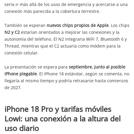
sería ir más allá de los usos de emergencia y acercarse a una
conexión más parecida a la cobertura terrestre.
También se esperan
nuevos chips propios de Apple
. Los chips
N2 y C2
estarían orientados a mejorar las conexiones y la
autonomía del teléfono. El N2 integraría WiFi 7, Bluetooth 6 y
Thread, mientras que el C2 actuaría como módem para la
conexión celular.
La presentación se espera para
septiembre, junto al posible
iPhone plegable
. El iPhone 18 estándar, según se comenta, no
llegaría al mismo tiempo y podría retrasarse hasta comienzos
de 2027.
iPhone 18 Pro y tarifas móviles
Lowi: una conexión a la altura del
uso diario