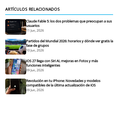
ARTÍCULOS RELACIONADOS
Claude Fable 5: los dos problemas que preocupan a sus
usuarios
11 Jun, 2026
Partidos del Mundial 2026: horarios y dónde ver gratis la
fase de grupos
10 Jun, 2026
iOS 27 llega con Siri AI, mejoras en Fotos y más
funciones inteligentes
09 Jun, 2026
Revolución en tu iPhone: Novedades y modelos
compatibles de la última actualización de iOS
09 Jun, 2026