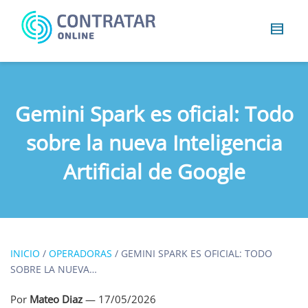
Busca
algo...
Gemini Spark es oficial: Todo
sobre la nueva Inteligencia
Artificial de Google
INICIO
/
OPERADORAS
/
GEMINI SPARK ES OFICIAL: TODO
SOBRE LA NUEVA…
Por
Mateo Diaz
—
17/05/2026