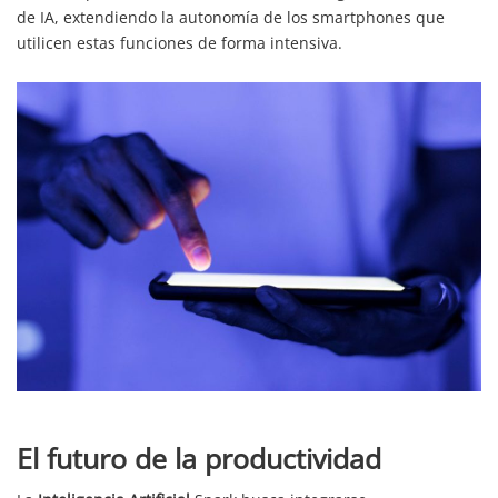
de IA, extendiendo la autonomía de los smartphones que
utilicen estas funciones de forma intensiva.
El futuro de la productividad