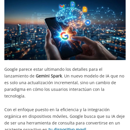
Google parece estar ultimando los detalles para el
lanzamiento de
Gemini Spark
. Un nuevo modelo de IA que no
es solo una actualización incremental, sino un cambio de
paradigma en cómo los usuarios interactúan con la
tecnología.
Con el enfoque puesto en la eficiencia y la integración
orgánica en dispositivos móviles, Google busca que su IA deje
de ser una herramienta de consulta para convertirse en un
asistente proactivo en
tu dispositivo movil
.