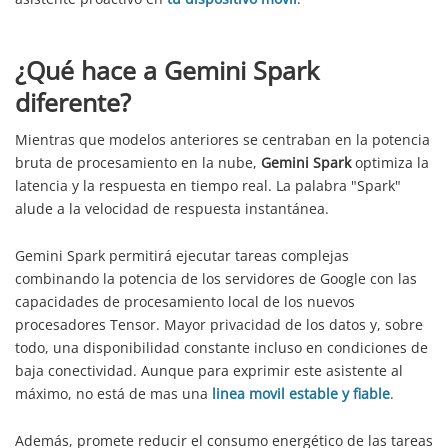
¿Qué hace a Gemini Spark
diferente?
Mientras que modelos anteriores se centraban en la potencia
bruta de procesamiento en la nube,
Gemini Spark
optimiza la
latencia y la respuesta en tiempo real. La palabra "Spark"
alude a la velocidad de respuesta instantánea.
Gemini Spark permitirá ejecutar tareas complejas
combinando la potencia de los servidores de Google con las
capacidades de procesamiento local de los nuevos
procesadores Tensor. Mayor privacidad de los datos y, sobre
todo, una disponibilidad constante incluso en condiciones de
baja conectividad. Aunque para exprimir este asistente al
máximo, no está de mas una
linea movil estable y fiable
.
Además, promete reducir el consumo energético de las tareas