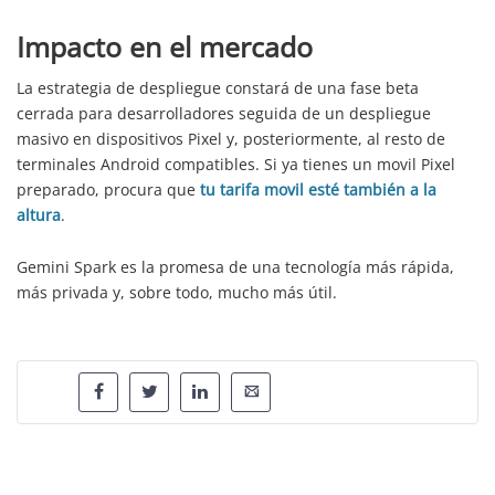
Impacto en el mercado
La estrategia de despliegue constará de una fase beta
cerrada para desarrolladores seguida de un despliegue
masivo en dispositivos Pixel y, posteriormente, al resto de
terminales Android compatibles. Si ya tienes un movil Pixel
preparado, procura que
tu tarifa movil esté también a la
altura
.
Gemini Spark es la promesa de una tecnología más rápida,
más privada y, sobre todo, mucho más útil.