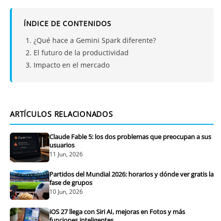
ÍNDICE DE CONTENIDOS
¿Qué hace a Gemini Spark diferente?
El futuro de la productividad
Impacto en el mercado
ARTÍCULOS RELACIONADOS
Claude Fable 5: los dos problemas que preocupan a sus
usuarios
11 Jun, 2026
Partidos del Mundial 2026: horarios y dónde ver gratis la
fase de grupos
10 Jun, 2026
iOS 27 llega con Siri AI, mejoras en Fotos y más
funciones inteligentes