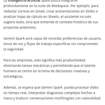
La
Inteligencia Artificial
Spark busca integrarse
profundamente en la suite de Workspace. Por ejemplo, para
redactar correos en Gmail, crear presentaciones en Slides o
analizar hojas de cálculo en Sheets, el asistente no solo
sugiere texto, sino que entiende el contexto histórico de sus
proyectos anteriores.
Gemini Spark será capaz de recordar preferencias de usuario,
tonos de voz y flujos de trabajo específicos sin comprometer
la seguridad.
Para las empresas, esto significa más productividad,
eliminando tareas mecánicas y permitiendo que el talento
humano se centre en la toma de decisiones creativas y
estratégicas.
Además, se espera que Gemini Spark pueda procesar vídeo
en tiempo real, interpretar diagramas complejos hechos a
mano y traducir conversaciones multilingües con naturalidad.