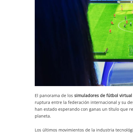
El panorama de los
simuladores de fútbol virtual
ruptura entre la federación internacional y su des
han estado esperando con ganas un título que rec
planeta.
Los últimos movimientos de la industria tecnoló