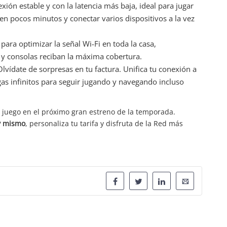
ión estable y con la latencia más baja, ideal para jugar
en pocos minutos y conectar varios dispositivos a la vez
ara optimizar la señal Wi-Fi en toda la casa,
 y consolas reciban la máxima cobertura.
lvídate de sorpresas en tu factura. Unifica tu conexión a
gas infinitos para seguir jugando y navegando incluso
 juego en el próximo gran estreno de la temporada.
 mismo
, personaliza tu tarifa y disfruta de la Red más