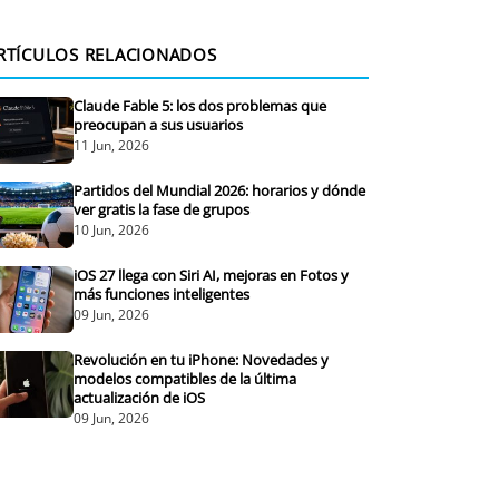
RTÍCULOS RELACIONADOS
Claude Fable 5: los dos problemas que
preocupan a sus usuarios
11 Jun, 2026
Partidos del Mundial 2026: horarios y dónde
ver gratis la fase de grupos
10 Jun, 2026
iOS 27 llega con Siri AI, mejoras en Fotos y
más funciones inteligentes
09 Jun, 2026
Revolución en tu iPhone: Novedades y
modelos compatibles de la última
actualización de iOS
09 Jun, 2026