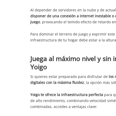
Al depender de servidores en la nube y de actual
disponer de una conexión a internet inestable o 
juego
, provocando el temido efecto de retardo e
Para dominar el terreno de juego y exprimir este 
infraestructura de tu hogar debe estar a la altura
Juega al máximo nivel y sin 
Yoigo
Si quieres estar preparado para disfrutar de
los 
digitales con la máxima fluidez
, la opción más só
Yoigo te ofrece la infraestructura perfecta
para qu
de alto rendimiento, combinando velocidad simétr
combinadas, accedes a ventajas clave: