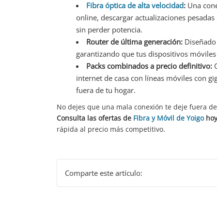
Fibra óptica de alta velocidad
:
Una conex
online, descargar actualizaciones pesadas 
sin perder potencia.
Router de última generación:
Diseñado p
garantizando que tus dispositivos móviles
Packs combinados a precio definitivo:
O
internet de casa con líneas móviles con gi
fuera de tu hogar.
No dejes que una mala conexión te deje fuera de
Consulta las ofertas de
Fibra y Móvil de Yoigo
hoy
rápida al precio más competitivo.
Comparte este artículo: