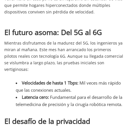
que permite hogares hiperconectados donde múltiples
dispositivos conviven sin pérdida de velocidad.
El futuro asoma: Del 5G al 6G
Mientras disfrutamos de la madurez del 5G, los ingenieros ya
miran al mañana. Este mes han arrancado los primeros
pilotos reales con tecnología 6G. Aunque su llegada comercial
se vislumbra a largo plazo, las pruebas iniciales son
vertiginosas:
Velocidades de hasta 1 Tbps:
Mil veces más rápido
que las conexiones actuales.
Latencia cero:
Fundamental para el desarrollo de la
telemedicina de precisión y la cirugía robótica remota.
El desafío de la privacidad