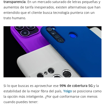
transparencia
. En un mercado saturado de letras pequeñas y
aumentos de tarifa inesperados, existen alternativas que han
entendido que el cliente busca tecnología puntera con un
trato humano.
Si lo que buscas es aprovechar ese
99% de cobertura 5G
y la
estabilidad de la mejor fibra del país,
Yoigo
se posiciona como
la opción más inteligente. ¿Por qué conformarse con menos
cuando puedes tener: