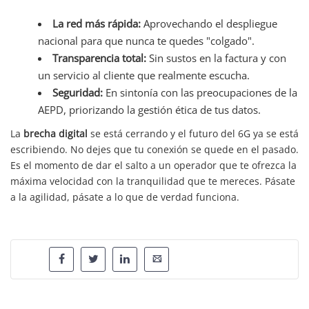
La red más rápida:
Aprovechando el despliegue
nacional para que nunca te quedes "colgado".
Transparencia total:
Sin sustos en la factura y con
un servicio al cliente que realmente escucha.
Seguridad:
En sintonía con las preocupaciones de la
AEPD, priorizando la gestión ética de tus datos.
La
brecha digital
se está cerrando y el futuro del 6G ya se está
escribiendo. No dejes que tu conexión se quede en el pasado.
Es el momento de dar el salto a un operador que te ofrezca la
máxima velocidad con la tranquilidad que te mereces. Pásate
a la agilidad, pásate a lo que de verdad funciona.