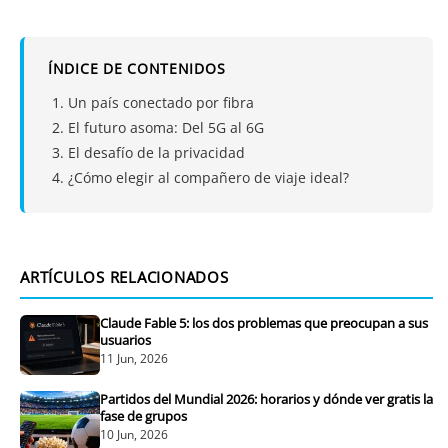
ÍNDICE DE CONTENIDOS
Un país conectado por fibra
El futuro asoma: Del 5G al 6G
El desafío de la privacidad
¿Cómo elegir al compañero de viaje ideal?
ARTÍCULOS RELACIONADOS
Claude Fable 5: los dos problemas que preocupan a sus
usuarios
11 Jun, 2026
Partidos del Mundial 2026: horarios y dónde ver gratis la
fase de grupos
10 Jun, 2026