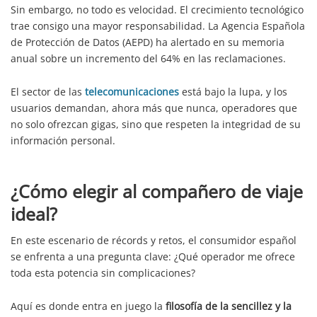
Sin embargo, no todo es velocidad. El crecimiento tecnológico
trae consigo una mayor responsabilidad. La Agencia Española
de Protección de Datos (AEPD) ha alertado en su memoria
anual sobre un incremento del 64% en las reclamaciones.
El sector de las
telecomunicaciones
está bajo la lupa, y los
usuarios demandan, ahora más que nunca, operadores que
no solo ofrezcan gigas, sino que respeten la integridad de su
información personal.
¿Cómo elegir al compañero de viaje
ideal?
En este escenario de récords y retos, el consumidor español
se enfrenta a una pregunta clave: ¿Qué operador me ofrece
toda esta potencia sin complicaciones?
Aquí es donde entra en juego la
filosofía de la sencillez y la