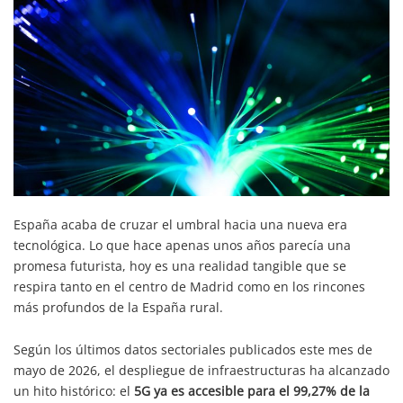
España acaba de cruzar el umbral hacia una nueva era
tecnológica. Lo que hace apenas unos años parecía una
promesa futurista, hoy es una realidad tangible que se
respira tanto en el centro de Madrid como en los rincones
más profundos de la España rural.
Según los últimos datos sectoriales publicados este mes de
mayo de 2026, el despliegue de infraestructuras ha alcanzado
un hito histórico: el
5G ya es accesible para el 99,27% de la