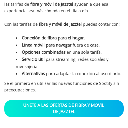
las tarifas de
fibra y móvil de Jazztel
ayudan a que esa
experiencia sea más cómoda en el día a día.
Con las tarifas de
fibra y móvil de Jazztel
puedes contar con:
Conexión de fibra para el hogar
.
Línea móvil para navegar
fuera de casa.
Opciones combinadas
en una sola tarifa.
Servicio útil
para streaming, redes sociales y
mensajería.
Alternativas
para adaptar la conexión al uso diario.
Se el primero en utilizar las nuevas funciones de Spotify sin
preocupaciones.
ÚNETE A LAS OFERTAS DE FIBRA Y MOVIL 
DE JAZZTEL