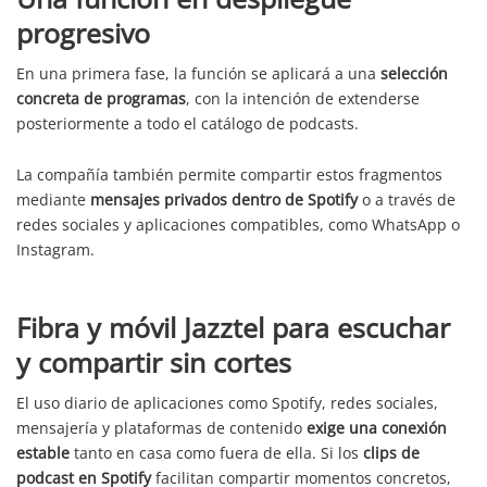
progresivo
En una primera fase, la función se aplicará a una
selección
concreta de programas
, con la intención de extenderse
posteriormente a todo el catálogo de podcasts.
La compañía también permite compartir estos fragmentos
mediante
mensajes privados dentro de Spotify
o a través de
redes sociales y aplicaciones compatibles, como WhatsApp o
Instagram.
Fibra y móvil Jazztel para escuchar
y compartir sin cortes
El uso diario de aplicaciones como Spotify, redes sociales,
mensajería y plataformas de contenido
exige una conexión
estable
tanto en casa como fuera de ella. Si los
clips de
podcast en Spotify
facilitan compartir momentos concretos,