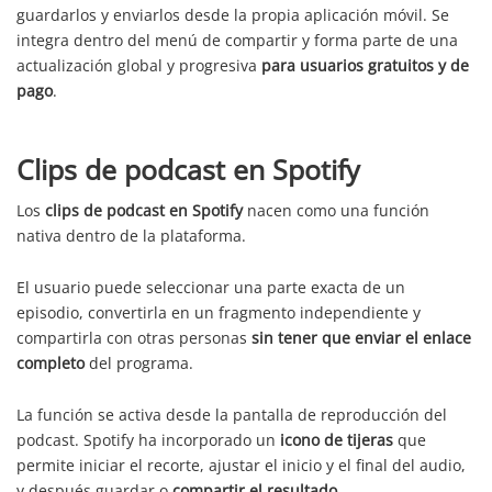
guardarlos y enviarlos desde la propia aplicación móvil. Se
integra dentro del menú de compartir y forma parte de una
actualización global y progresiva
para usuarios gratuitos y de
pago
.
Clips de podcast en Spotify
Los
clips de podcast en Spotify
nacen como una función
nativa dentro de la plataforma.
El usuario puede seleccionar una parte exacta de un
episodio, convertirla en un fragmento independiente y
compartirla con otras personas
sin tener que enviar el enlace
completo
del programa.
La función se activa desde la pantalla de reproducción del
podcast. Spotify ha incorporado un
icono de tijeras
que
permite iniciar el recorte, ajustar el inicio y el final del audio,
y después guardar o
compartir el resultado
.