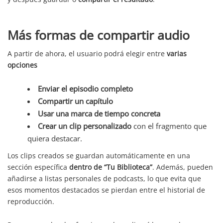
Más formas de compartir audio
A partir de ahora, el usuario podrá elegir entre
varias
opciones
Enviar el episodio completo
Compartir un capítulo
Usar una marca de tiempo concreta
Crear un clip personalizado
con el fragmento que
quiera destacar.
Los clips creados se guardan automáticamente en una
sección específica
dentro de “Tu Biblioteca”
. Además, pueden
añadirse a listas personales de podcasts, lo que evita que
esos momentos destacados se pierdan entre el historial de
reproducción.