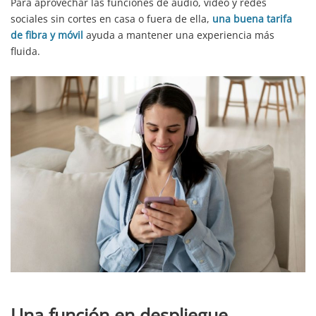
Para aprovechar las funciones de audio, vídeo y redes
sociales sin cortes en casa o fuera de ella,
una buena tarifa
de fibra y móvil
ayuda a mantener una experiencia más
fluida.
Una función en despliegue