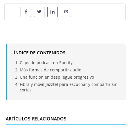
ÍNDICE DE CONTENIDOS
Clips de podcast en Spotify
Más formas de compartir audio
Una función en despliegue progresivo
Fibra y móvil Jazztel para escuchar y compartir sin
cortes
ARTÍCULOS RELACIONADOS