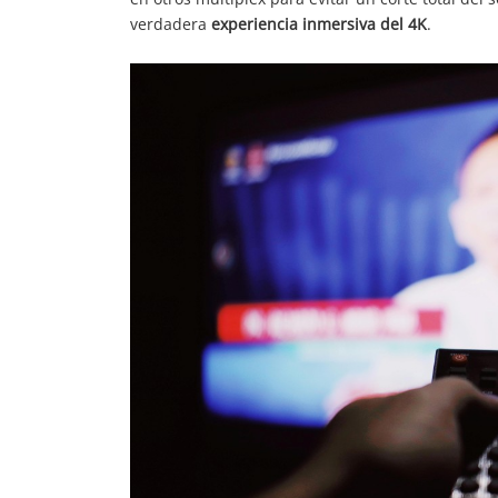
verdadera
experiencia inmersiva del 4K
.