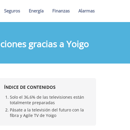
Seguros
Energía
Finanzas
Alarmas
ciones gracias a Yoigo
ÍNDICE DE CONTENIDOS
Solo el 36,6% de las televisiones están
totalmente preparadas
Pásate a la televisión del futuro con la
fibra y Agile TV de Yoigo