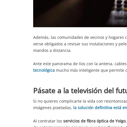
Además, las comunidades de vecinos y hogares co
verse obligados a revisar sus instalaciones y pe
mandos a distancia.
Ante este panorama de líos con la antena, cables 
tecnológica
mucho más inteligente que permite ol
Pásate a la televisión del fut
Si no quieres complicarte la vida con resintoniz
imágenes pixeladas,
la solución definitiva está en
Al contratar los
servicios de fibra óptica de Yoigo