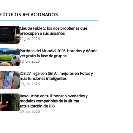
RTÍCULOS RELACIONADOS
Claude Fable 5: los dos problemas que
preocupan a sus usuarios
11 Jun, 2026
Partidos del Mundial 2026: horarios y dónde
ver gratis la fase de grupos
10 Jun, 2026
iOS 27 llega con Siri AI, mejoras en Fotos y
más funciones inteligentes
09 Jun, 2026
Revolución en tu iPhone: Novedades y
modelos compatibles de la última
actualización de iOS
09 Jun, 2026