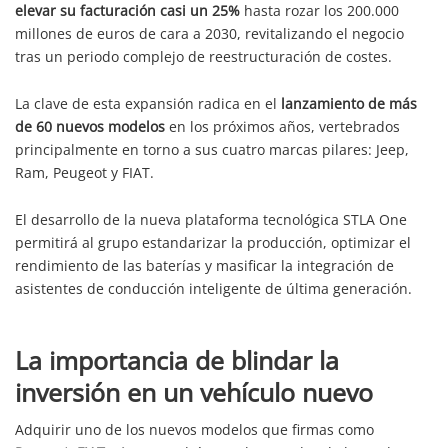
elevar su facturación casi un 25%
hasta rozar los 200.000
millones de euros de cara a 2030, revitalizando el negocio
tras un periodo complejo de reestructuración de costes.
La clave de esta expansión radica en el
lanzamiento de más
de 60 nuevos modelos
en los próximos años, vertebrados
principalmente en torno a sus cuatro marcas pilares: Jeep,
Ram, Peugeot y FIAT.
El desarrollo de la nueva plataforma tecnológica STLA One
permitirá al grupo estandarizar la producción, optimizar el
rendimiento de las baterías y masificar la integración de
asistentes de conducción inteligente de última generación.
La importancia de blindar la
inversión en un vehículo nuevo
Adquirir uno de los nuevos modelos que firmas como