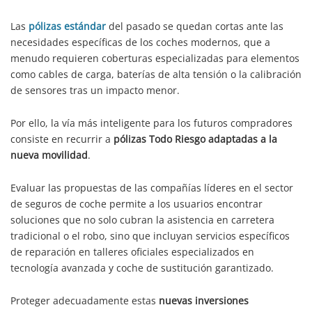
Las
pólizas estándar
del pasado se quedan cortas ante las
necesidades específicas de los coches modernos, que a
menudo requieren coberturas especializadas para elementos
como cables de carga, baterías de alta tensión o la calibración
de sensores tras un impacto menor.
Por ello, la vía más inteligente para los futuros compradores
consiste en recurrir a
pólizas Todo Riesgo adaptadas a la
nueva movilidad
.
Evaluar las propuestas de las compañías líderes en el sector
de seguros de coche permite a los usuarios encontrar
soluciones que no solo cubran la asistencia en carretera
tradicional o el robo, sino que incluyan servicios específicos
de reparación en talleres oficiales especializados en
tecnología avanzada y coche de sustitución garantizado.
Proteger adecuadamente estas
nuevas inversiones