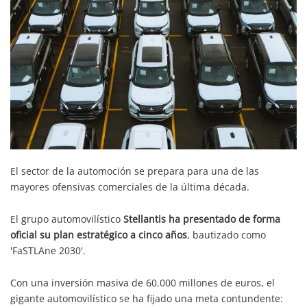
El sector de la automoción se prepara para una de las
mayores ofensivas comerciales de la última década.
El grupo automovilístico
Stellantis ha presentado de forma
oficial su plan estratégico a cinco años
, bautizado como
'FaSTLAne 2030'.
Con una inversión masiva de 60.000 millones de euros, el
gigante automovilístico se ha fijado una meta contundente: