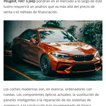
Peugeot, FIAT o Jeep
pondrán en el mercado a lo largo de este
lustro requerirá un análisis que va más allá del precio de
venta o el método de financiación.
Los coches modernos son, en esencia, ordenadores con
ruedas. Los componentes ópticos actuales, la sustitución de
paneles inteligentes o la reparación de los sistemas de
asistencia a la conducción han incrementado de forma