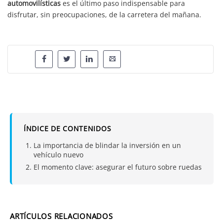
automovilísticas
es el último paso indispensable para
disfrutar, sin preocupaciones, de la carretera del mañana.
ÍNDICE DE CONTENIDOS
La importancia de blindar la inversión en un
vehículo nuevo
El momento clave: asegurar el futuro sobre ruedas
ARTÍCULOS RELACIONADOS