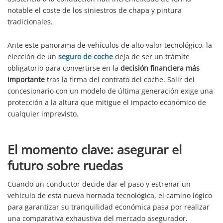
notable el coste de los siniestros de chapa y pintura
tradicionales.
Ante este panorama de vehículos de alto valor tecnológico, la
elección de un
seguro de coche
deja de ser un trámite
obligatorio para convertirse en la
decisión financiera más
importante
tras la firma del contrato del coche. Salir del
concesionario con un modelo de última generación exige una
protección a la altura que mitigue el impacto económico de
cualquier imprevisto.
El momento clave: asegurar el
futuro sobre ruedas
Cuando un conductor decide dar el paso y estrenar un
vehículo de esta nueva hornada tecnológica, el camino lógico
para garantizar su tranquilidad económica pasa por realizar
una comparativa exhaustiva del mercado asegurador.