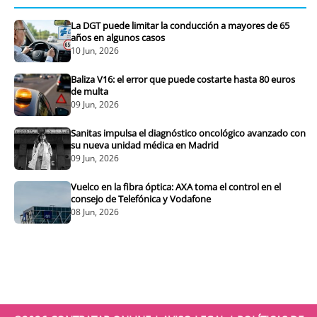
La DGT puede limitar la conducción a mayores de 65
años en algunos casos
10 Jun, 2026
Baliza V16: el error que puede costarte hasta 80 euros
de multa
09 Jun, 2026
Sanitas impulsa el diagnóstico oncológico avanzado con
su nueva unidad médica en Madrid
09 Jun, 2026
Vuelco en la fibra óptica: AXA toma el control en el
consejo de Telefónica y Vodafone
08 Jun, 2026