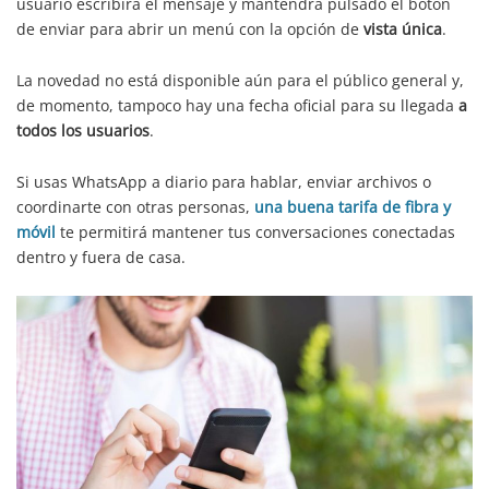
usuario escribirá el mensaje y mantendrá pulsado el botón
de enviar para abrir un menú con la opción de
vista única
.
La novedad no está disponible aún para el público general y,
de momento, tampoco hay una fecha oficial para su llegada
a
todos los usuarios
.
Si usas WhatsApp a diario para hablar, enviar archivos o
coordinarte con otras personas,
una buena tarifa de fibra y
móvil
te permitirá mantener tus conversaciones conectadas
dentro y fuera de casa.