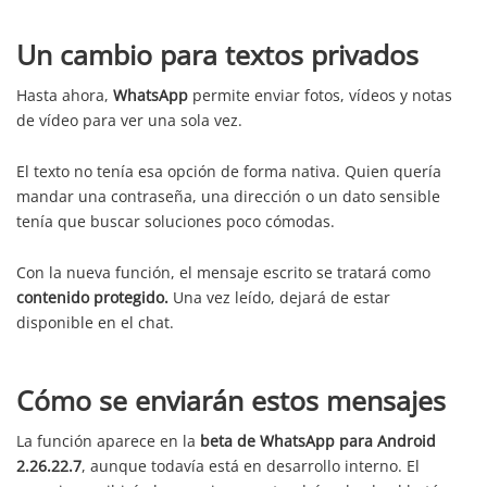
Un cambio para textos privados
Hasta ahora,
WhatsApp
permite enviar fotos, vídeos y notas
de vídeo para ver una sola vez.
El texto no tenía esa opción de forma nativa. Quien quería
mandar una contraseña, una dirección o un dato sensible
tenía que buscar soluciones poco cómodas.
Con la nueva función, el mensaje escrito se tratará como
contenido protegido.
Una vez leído, dejará de estar
disponible en el chat.
Cómo se enviarán estos mensajes
La función aparece en la
beta de WhatsApp para Android
2.26.22.7
, aunque todavía está en desarrollo interno. El