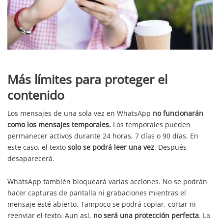
Más límites para proteger el
contenido
Los mensajes de una sola vez en WhatsApp
no funcionarán
como los mensajes temporales.
Los temporales pueden
permanecer activos durante 24 horas, 7 días o 90 días. En
este caso, el texto
solo se podrá leer una vez
. Después
desaparecerá.
WhatsApp también bloqueará varias acciones. No se podrán
hacer capturas de pantalla ni grabaciones mientras el
mensaje esté abierto. Tampoco se podrá copiar, cortar ni
reenviar el texto. Aun así,
no será una protección perfecta
. La