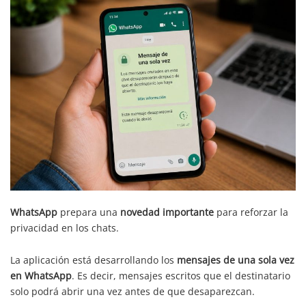
WhatsApp
prepara una
novedad importante
para reforzar la
privacidad en los chats.
La aplicación está desarrollando los
mensajes de una sola vez
en WhatsApp
. Es decir, mensajes escritos que el destinatario
solo podrá abrir una vez antes de que desaparezcan.