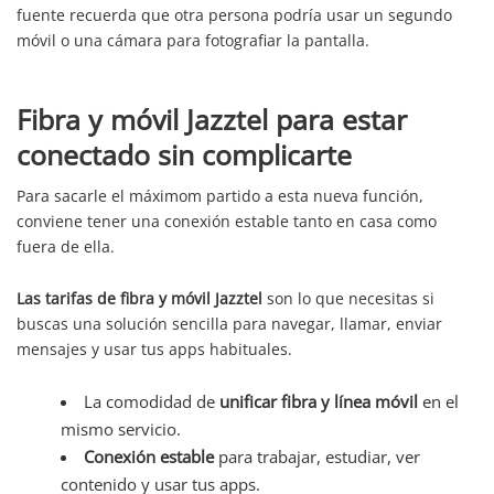
fuente recuerda que otra persona podría usar un segundo
móvil o una cámara para fotografiar la pantalla.
Fibra y móvil Jazztel para estar
conectado sin complicarte
Para sacarle el máximom partido a esta nueva función,
conviene tener una conexión estable tanto en casa como
fuera de ella.
Las tarifas de fibra y móvil Jazztel
son lo que necesitas si
buscas una solución sencilla para navegar, llamar, enviar
mensajes y usar tus apps habituales.
La comodidad de
unificar fibra y línea móvil
en el
mismo servicio.
Conexión estable
para trabajar, estudiar, ver
contenido y usar tus apps.