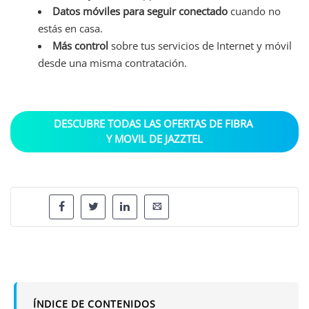
Datos móviles para seguir conectado
cuando no
estás en casa.
Más control
sobre tus servicios de Internet y móvil
desde una misma contratación.
DESCUBRE TODAS LAS OFERTAS DE FIBRA 
Y MOVIL DE JAZZTEL
ÍNDICE DE CONTENIDOS