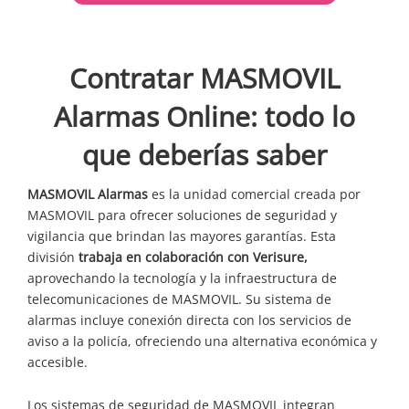
Contratar MASMOVIL
Alarmas Online: todo lo
que deberías saber
MASMOVIL Alarmas
es la unidad comercial creada por
MASMOVIL para ofrecer soluciones de seguridad y
vigilancia que brindan las mayores garantías. Esta
división
trabaja en colaboración con Verisure,
aprovechando la tecnología y la infraestructura de
telecomunicaciones de MASMOVIL. Su sistema de
alarmas incluye conexión directa con los servicios de
aviso a la policía, ofreciendo una alternativa económica y
accesible.
Los sistemas de seguridad de MASMOVIL integran