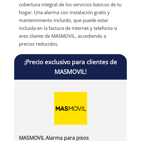
cobertura integral de los servicios básicos de tu
hogar. Una alarma con instalación gratis y
mantenimiento incluido, que puede estar
incluida en la factura de internet y telefonía si
eres cliente de MASMOVIL, accediendo a
precios reducidos.
¡Precio exclusivo para clientes de
MASMOVIL!
MASMOVIL Alarma para pisos