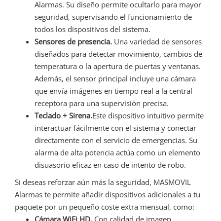
Alarmas. Su diseño permite ocultarlo para mayor
seguridad, supervisando el funcionamiento de
todos los dispositivos del sistema.
Sensores de presencia.
Una variedad de sensores
diseñados para detectar movimiento, cambios de
temperatura o la apertura de puertas y ventanas.
Además, el sensor principal incluye una cámara
que envía imágenes en tiempo real a la central
receptora para una supervisión precisa.
Teclado + Sirena.
Este dispositivo intuitivo permite
interactuar fácilmente con el sistema y conectar
directamente con el servicio de emergencias. Su
alarma de alta potencia actúa como un elemento
disuasorio eficaz en caso de intento de robo.
Si deseas reforzar aún más la seguridad, MASMOVIL
Alarmas te permite añadir dispositivos adicionales a tu
paquete por un pequeño coste extra mensual, como:
Cámara WiFi HD.
Con calidad de imagen