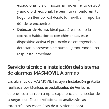
excepcional, visión nocturna, movimiento de 360º
y audio bidireccional. Te permitirá monitorear tu
hogar en tiempo real desde tu móvil, sin importar
dónde te encuentres.
Detector de Humo.
Ideal para áreas como la
cocina o habitaciones con chimeneas, este
dispositivo activa el protocolo de emergencia al
detectar la presencia de humo, garantizando una
respuesta inmediata.
Servicio técnico e instalación del sistema
de alarmas MASMOVIL Alarmas
Las alarmas de MASMOVIL incluyen
instalación gratuita
realizada por técnicos especializados de Verisure
,
quienes cuentan con amplia experiencia en el sector de
la seguridad. Estos profesionales analizarán las
características específicas de tu vivienda para