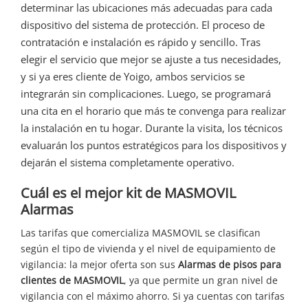
determinar las ubicaciones más adecuadas para cada
dispositivo del sistema de protección. El proceso de
contratación e instalación es rápido y sencillo. Tras
elegir el servicio que mejor se ajuste a tus necesidades,
y si ya eres cliente de Yoigo, ambos servicios se
integrarán sin complicaciones. Luego, se programará
una cita en el horario que más te convenga para realizar
la instalación en tu hogar. Durante la visita, los técnicos
evaluarán los puntos estratégicos para los dispositivos y
dejarán el sistema completamente operativo.
Cuál es el mejor kit de MASMOVIL
Alarmas
Las tarifas que comercializa MASMOVIL se clasifican
según el tipo de vivienda y el nivel de equipamiento de
vigilancia: la mejor oferta son sus
Alarmas de pisos para
clientes de MASMOVIL
, ya que permite un gran nivel de
vigilancia con el máximo ahorro. Si ya cuentas con tarifas