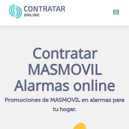
Busca
algo...
Contratar
MASMOVIL
Alarmas online
Promociones de MASMOVIL en alarmas para
tu hogar.