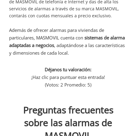
de MASMOVIL de telefonía e Internet y das de alta los
servicios de alarmas a través de su marca MASMOVIL,
contarás con cuotas mensuales a precio exclusivo.
Además de ofrecer alarmas para viviendas de
particulares, MASMOVIL cuenta con
sistemas de alarma
adaptadas a negocios
, adaptándose a las características
y dimensiones de cada local.
Déjanos tu valoración:
¡Haz clic para puntuar esta entrada!
(Votos:
2
Promedio:
5
)
Preguntas frecuentes
sobre las alarmas de
MASMOVIL