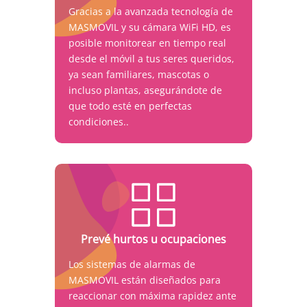
Gracias a la avanzada tecnología de
MASMOVIL y su cámara WiFi HD, es
posible monitorear en tiempo real
desde el móvil a tus seres queridos,
ya sean familiares, mascotas o
incluso plantas, asegurándote de
que todo esté en perfectas
condiciones..
Prevé hurtos u ocupaciones
Los sistemas de alarmas de
MASMOVIL están diseñados para
reaccionar con máxima rapidez ante