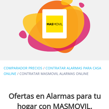
COMPARADOR PRECIOS
/
CONTRATAR ALARMAS PARA CASA
ONLINE
/
CONTRATAR MASMOVIL ALARMAS ONLINE
Ofertas en Alarmas para tu
hogar con MASMOVIL.