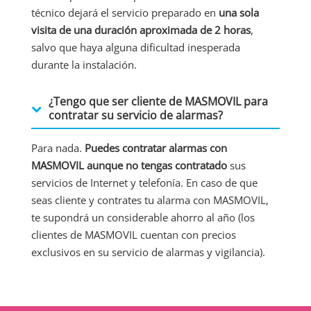
técnico dejará el servicio preparado en
una sola
visita de una duración aproximada de 2 horas
,
salvo que haya alguna dificultad inesperada
durante la instalación.
¿Tengo que ser cliente de MASMOVIL para
contratar su servicio de alarmas?
Para nada.
Puedes contratar alarmas con
MASMOVIL aunque no tengas contratado
sus
servicios de Internet y telefonía. En caso de que
seas cliente y contrates tu alarma con MASMOVIL,
te supondrá un considerable ahorro al año (los
clientes de MASMOVIL cuentan con precios
exclusivos en su servicio de alarmas y vigilancia).