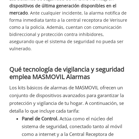
dispositivos de última generación disponibles en el
mercado
. Ante cualquier incidente, la alarma notifica de
forma inmediata tanto a la central receptora de Verisure
como a la policía. Además, cuentan con comunicación
bidireccional y protección contra inhibidores,
asegurando que el sistema de seguridad no pueda ser
vulnerado.
Qué tecnología de vigilancia y seguridad
emplea MASMOVIL Alarmas
Los kits básicos de alarmas de MASMOVIL ofrecen un
conjunto de dispositivos avanzados para garantizar la
protección y vigilancia de tu hogar. A continuación, se
detalla lo que incluye cada tarifa:
Panel de Control.
Actúa como el núcleo del
sistema de seguridad, conectado tanto al móvil
como a internet y a la Central Receptora de