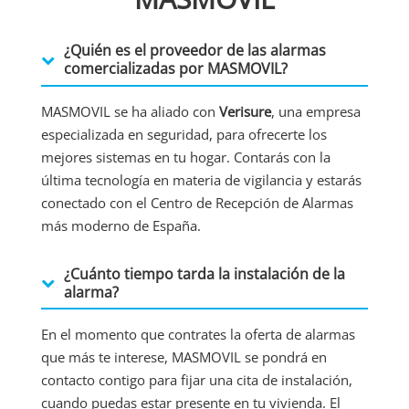
¿Quién es el proveedor de las alarmas
comercializadas por MASMOVIL?
MASMOVIL se ha aliado con
Verisure
, una empresa
especializada en seguridad, para ofrecerte los
mejores sistemas en tu hogar. Contarás con la
última tecnología en materia de vigilancia y estarás
conectado con el Centro de Recepción de Alarmas
más moderno de España.
¿Cuánto tiempo tarda la instalación de la
alarma?
En el momento que contrates la oferta de alarmas
que más te interese, MASMOVIL se pondrá en
contacto contigo para fijar una cita de instalación,
cuando puedas estar presente en tu vivienda. El