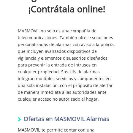
¡Contrátala online!
MASMOVIL no solo es una compañía de
telecomunicaciones. También ofrece soluciones
personalizadas de alarmas con aviso a la policía,
que incluyen avanzados dispositivos de
vigilancia y elementos disuasorios diseñados
para prevenir la entrada de intrusos en
cualquier propiedad. Sus kits de alarmas
integran múltiples servicios y componentes en
una sola instalación, con el propósito de alertar
de manera inmediata a las autoridades ante
cualquier acceso no autorizado al hogar.
Ofertas en MASMOVIL Alarmas
MASMOVIL te permite contar con una