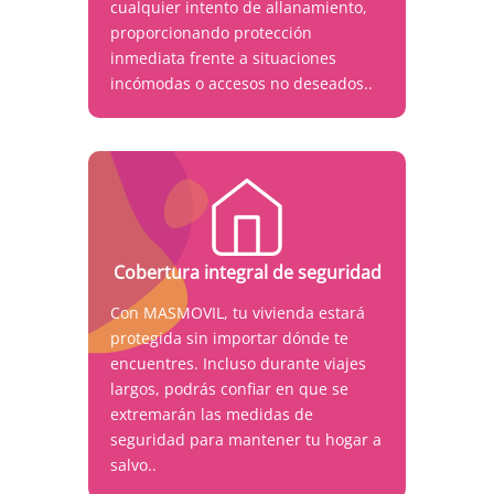
cualquier intento de allanamiento,
proporcionando protección
inmediata frente a situaciones
incómodas o accesos no deseados..
Cobertura integral de seguridad
Con MASMOVIL, tu vivienda estará
protegida sin importar dónde te
encuentres. Incluso durante viajes
largos, podrás confiar en que se
extremarán las medidas de
seguridad para mantener tu hogar a
salvo..